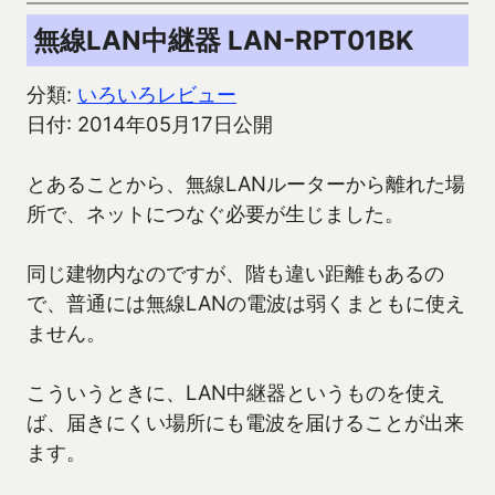
無線LAN中継器 LAN-RPT01BK
分類:
いろいろレビュー
日付: 2014年05月17日公開
とあることから、無線LANルーターから離れた場
所で、ネットにつなぐ必要が生じました。
同じ建物内なのですが、階も違い距離もあるの
で、普通には無線LANの電波は弱くまともに使え
ません。
こういうときに、LAN中継器というものを使え
ば、届きにくい場所にも電波を届けることが出来
ます。