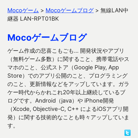
Mocoゲーム
>
Mocoゲームブログ
>
無線LAN中
継器 LAN-RPT01BK
Mocoゲームブログ
ゲーム作成の悲喜こもごも… 開発状況やアプリ
（無料ゲーム多数）に関すること、携帯電話やス
マホのこと、公式ストア（Google Play, App
Store）でのアプリ公開のこと、プログラミング
のこと、更新情報などをアップしています。ガラ
ケー時代からかれこれ20年以上継続しているブ
ログです。Android（java）や iPhone開発
（Xcode, Objective-C, C++ によるiOSアプリ開
発）に関する技術的なことも時々アップしていま
す。