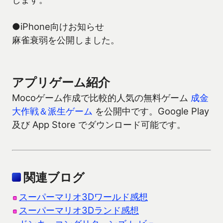
●iPhone向けお知らせ
麻雀衰弱を公開しました。
アプリゲーム紹介
Mocoゲーム作成で比較的人気の無料ゲーム
成金
大作戦＆派生ゲーム
を公開中です。Google Play
及び App Store でダウンロード可能です。
関連ブログ
スーパーマリオ3Dワールド感想
スーパーマリオ3Dランド感想