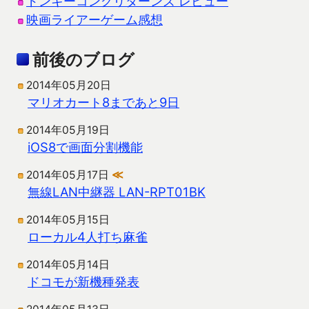
ドンキーコングリターンズ レビュー
映画ライアーゲーム感想
前後のブログ
2014年05月20日
マリオカート8まであと9日
2014年05月19日
iOS8で画面分割機能
2014年05月17日
≪
無線LAN中継器 LAN-RPT01BK
2014年05月15日
ローカル4人打ち麻雀
2014年05月14日
ドコモが新機種発表