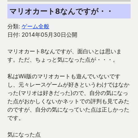
マリオカート8なんですが・・
分類:
ゲーム全般
日付: 2014年05月30日公開
マリオカート8なんですが、面白いとは思いま
す。ただ、ちょっと気になった点が・・・。
私はWii版のマリオカートも遊んでいないです
し、元々レースゲームが好きというわけではなか
った(マリオは好きだった)ので、自分の気になっ
た点がおかしくないかネットでの評判も見てみた
のですが、自分の気になっていた点は正しかった
です。
気になった点