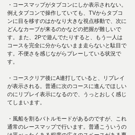
・コースマップがタブコンにしか表示されない。
例えタブコンで操作していても、TVからタブコ
ンに目を移すのはかなり大きな視点移動で、次に
どんなカーブが来るのかなどの把握が難しいで
す。また、2Pで遊んでたりすると、もう一人は
コースを完全に分からないまま走らないと駄目で
す。不便さを感じながらプレーしている状況で
す。
・コースクリア後にA連打していると、リプレイ
が表示される。普通に次のコースに進んでほしい
のにリプレイ表示になるので、うっとおしく感じ
てしまいます。
・風船を割るバトルモードがあるのですが、これ
通常のレースマップで行います。普通こういうの
は平べったくある程度の広さのスペースがある専