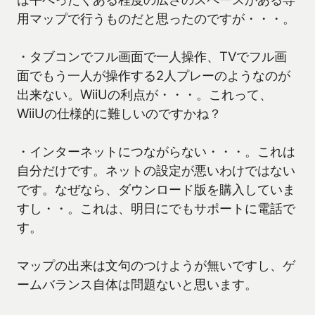
用マップで行うものだと思ったのですが・・・。
・タブコンでフル画面で一人操作、TVでフル画
面でもう一人が操作する2人プレーのようなのが
出来ない。WiiUの利点が・・・。これって、
WiiUの仕様的に難しいのですかね？
・インターネットにつながらない・・・。これは
自分だけです。ネットの設定が悪いわけではない
です。なぜなら、ダウンロード版を購入していま
すし・・。これは、明日にでもサポートに電話で
す。
マップの出来は文句のつけようが無いですし、ゲ
ームバランス自体は問題ないと思います。