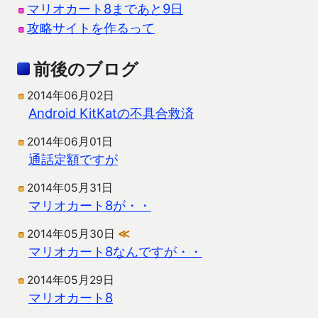
マリオカート8まであと9日
攻略サイトを作るって
前後のブログ
2014年06月02日
Android KitKatの不具合救済
2014年06月01日
通話定額ですが
2014年05月31日
マリオカート8が・・
2014年05月30日
≪
マリオカート8なんですが・・
2014年05月29日
マリオカート8