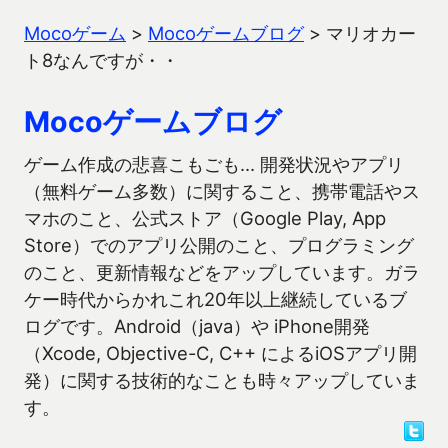
Mocoゲーム
>
Mocoゲームブログ
>
マリオカー
ト8なんですが・・
Mocoゲームブログ
ゲーム作成の悲喜こもごも… 開発状況やアプリ
（無料ゲーム多数）に関すること、携帯電話やス
マホのこと、公式ストア（Google Play, App
Store）でのアプリ公開のこと、プログラミング
のこと、更新情報などをアップしています。ガラ
ケー時代からかれこれ20年以上継続しているブ
ログです。Android（java）や iPhone開発
（Xcode, Objective-C, C++ によるiOSアプリ開
発）に関する技術的なことも時々アップしていま
す。