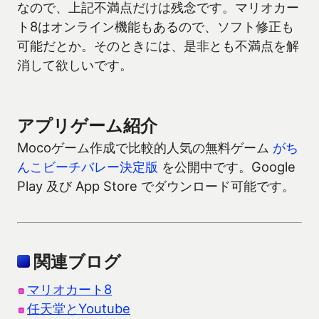
なので、上記不満点だけは残念です。マリオカー
ト8はオンライン機能もあるので、ソフト修正も
可能だとか。そのときには、是非とも不満点を解
消して欲しいです。
アプリゲーム紹介
Mocoゲーム作成で比較的人気の無料ゲーム
がち
んこビーチバレー決定版
を公開中です。Google
Play 及び App Store でダウンロード可能です。
関連ブログ
マリオカート8
任天堂とYoutube