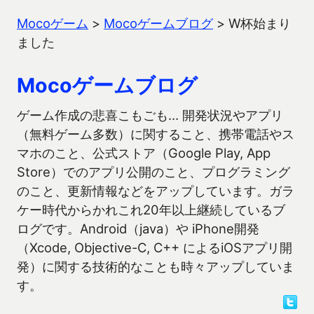
Mocoゲーム
>
Mocoゲームブログ
>
W杯始まり
ました
Mocoゲームブログ
ゲーム作成の悲喜こもごも… 開発状況やアプリ
（無料ゲーム多数）に関すること、携帯電話やス
マホのこと、公式ストア（Google Play, App
Store）でのアプリ公開のこと、プログラミング
のこと、更新情報などをアップしています。ガラ
ケー時代からかれこれ20年以上継続しているブ
ログです。Android（java）や iPhone開発
（Xcode, Objective-C, C++ によるiOSアプリ開
発）に関する技術的なことも時々アップしていま
す。