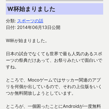
W杯始まりました
分類:
スポーツの話
日付: 2014年06月13日公開
W杯が始まりました。
日本の試合でなくても世界で最も人気のあるスポ
ーツの祭典だけあって、お祭りみたいで面白いで
すね。
ところで、Mocoゲームではサッカー関連のアプ
リを何個か出しているので、それの上位版をいく
つか無料開放しようとしています。
ところが、一個困ったことにAndroidが一度無料