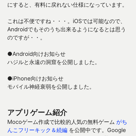
にすると、有料に戻れない仕様になっています。
これは不便ですね・・・。iOSでは可能なので、
Androidでもそのうち出来るようになるとは思う
のですが・・。
●Android向けお知らせ
ハジルと永遠の洞窟を公開しました。
●iPhone向けお知らせ
モバイル神経衰弱を公開しました。
アプリゲーム紹介
Mocoゲーム作成で比較的人気の無料ゲーム
がち
んこフリーキック＆続編
を公開中です。Google