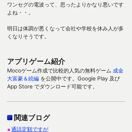
ワンセグの電波って、思ったよりかなり悪いです
よね・・。
明日は体調が悪くなって会社や学校を休み人が多
くなりそうです。
アプリゲーム紹介
Mocoゲーム作成で比較的人気の無料ゲーム
成金
大富豪＆続編
を公開中です。Google Play 及び
App Store でダウンロード可能です。
関連ブログ
通話定額ですが