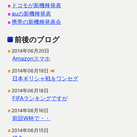
ドコモが新機種発表
auの新機種発表
携帯の新機種発表会
前後のブログ
2014年06月20日
Amazonスマホ
2014年06月19日
≪
日本ギリシャ戦をワンセグ
2014年06月18日
FIFAランキングですが
2014年06月16日
前回W杯で・・
2014年06月15日