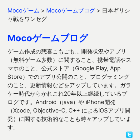
Mocoゲーム
>
Mocoゲームブログ
>
日本ギリシ
ャ戦をワンセグ
Mocoゲームブログ
ゲーム作成の悲喜こもごも… 開発状況やアプリ
（無料ゲーム多数）に関すること、携帯電話やス
マホのこと、公式ストア（Google Play, App
Store）でのアプリ公開のこと、プログラミング
のこと、更新情報などをアップしています。ガラ
ケー時代からかれこれ20年以上継続しているブ
ログです。Android（java）や iPhone開発
（Xcode, Objective-C, C++ によるiOSアプリ開
発）に関する技術的なことも時々アップしていま
す。