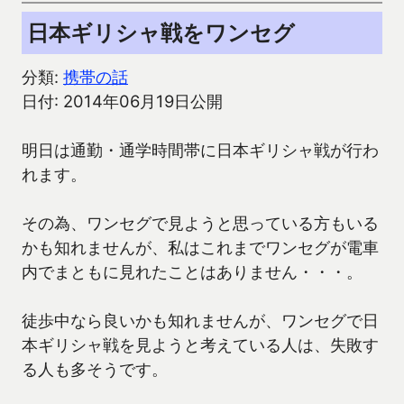
日本ギリシャ戦をワンセグ
分類:
携帯の話
日付: 2014年06月19日公開
明日は通勤・通学時間帯に日本ギリシャ戦が行わ
れます。
その為、ワンセグで見ようと思っている方もいる
かも知れませんが、私はこれまでワンセグが電車
内でまともに見れたことはありません・・・。
徒歩中なら良いかも知れませんが、ワンセグで日
本ギリシャ戦を見ようと考えている人は、失敗す
る人も多そうです。