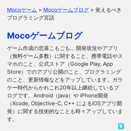
Mocoゲーム
>
Mocoゲームブログ
>
覚えるべき
プログラミング言語
Mocoゲームブログ
ゲーム作成の悲喜こもごも… 開発状況やアプリ
（無料ゲーム多数）に関すること、携帯電話やス
マホのこと、公式ストア（Google Play, App
Store）でのアプリ公開のこと、プログラミング
のこと、更新情報などをアップしています。ガラ
ケー時代からかれこれ20年以上継続しているブ
ログです。Android（java）や iPhone開発
（Xcode, Objective-C, C++ によるiOSアプリ開
発）に関する技術的なことも時々アップしていま
す。