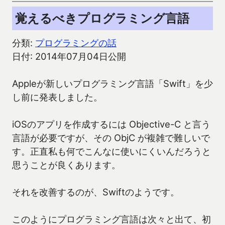
覚えるべきプログラミング言語
分類:
プログラミングの話
日付: 2014年07月04日公開
Appleが新しいプログラミング言語「Swift」を少
し前に発表しました。
iOSのアプリを作成するには Objective-C と言う
言語が必要ですが、その ObjC が複雑で難しいで
す。正直私も何でこんなに使いにくいんだろうと
思うことが良くあります。
それを改善するのが、Swiftのようです。
このようにプログラミング言語は次々と出て、初