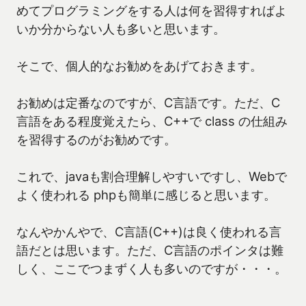
めてプログラミングをする人は何を習得すればよ
いか分からない人も多いと思います。
そこで、個人的なお勧めをあげておきます。
お勧めは定番なのですが、C言語です。ただ、C
言語をある程度覚えたら、C++で class の仕組み
を習得するのがお勧めです。
これで、javaも割合理解しやすいですし、Webで
よく使われる phpも簡単に感じると思います。
なんやかんやで、C言語(C++)は良く使われる言
語だとは思います。ただ、C言語のポインタは難
しく、ここでつまずく人も多いのですが・・・。