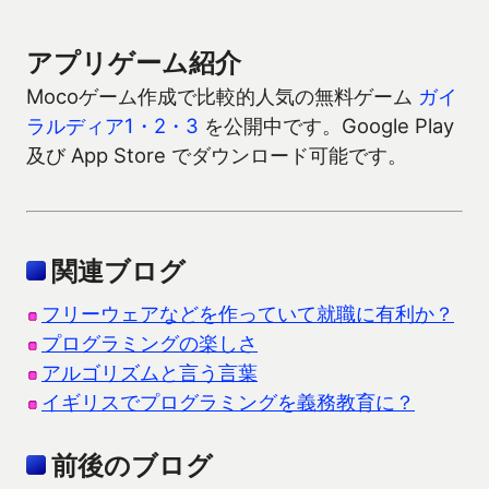
アプリゲーム紹介
Mocoゲーム作成で比較的人気の無料ゲーム
ガイ
ラルディア1・2・3
を公開中です。Google Play
及び App Store でダウンロード可能です。
関連ブログ
フリーウェアなどを作っていて就職に有利か？
プログラミングの楽しさ
アルゴリズムと言う言葉
イギリスでプログラミングを義務教育に？
前後のブログ