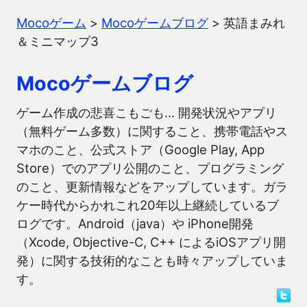
Mocoゲーム
>
Mocoゲームブログ
>
英語まみれ
＆ミニマップ3
Mocoゲームブログ
ゲーム作成の悲喜こもごも… 開発状況やアプリ
（無料ゲーム多数）に関すること、携帯電話やス
マホのこと、公式ストア（Google Play, App
Store）でのアプリ公開のこと、プログラミング
のこと、更新情報などをアップしています。ガラ
ケー時代からかれこれ20年以上継続しているブ
ログです。Android（java）や iPhone開発
（Xcode, Objective-C, C++ によるiOSアプリ開
発）に関する技術的なことも時々アップしていま
す。