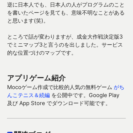
逆に日本人でも、日本人の人がプログラムのこと
を書いたページを見ても、意味不明なことがある
と思います(笑)。
ところで話が変わりますが、成金大作戦決定版3
でミニマップ3と言うのを出しました。サービス
的な位置づけのマップです。
アプリゲーム紹介
Mocoゲーム作成で比較的人気の無料ゲーム
がち
んこテニス＆続編
を公開中です。Google Play
及び App Store でダウンロード可能です。