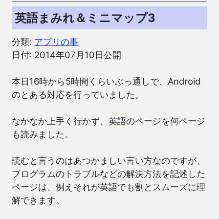
英語まみれ＆ミニマップ3
分類:
アプリの事
日付: 2014年07月10日公開
本日16時から5時間くらいぶっ通しで、Android
のとある対応を行っていました。
なかなか上手く行かず、英語のページを何ページ
も読みました。
読むと言うのはあつかましい言い方なのですが、
プログラムのトラブルなどの解決方法を記述した
ページは、例えそれが英語でも割とスムーズに理
解できます。