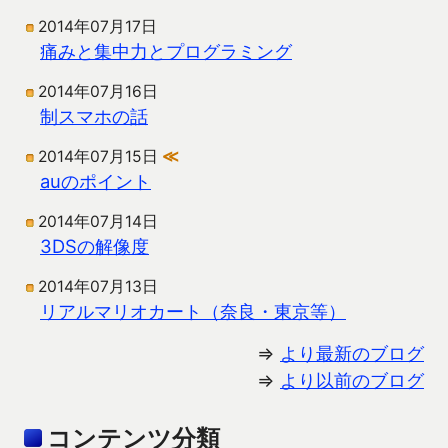
2014年07月17日
痛みと集中力とプログラミング
2014年07月16日
制スマホの話
2014年07月15日
≪
auのポイント
2014年07月14日
3DSの解像度
2014年07月13日
リアルマリオカート（奈良・東京等）
⇒
より最新のブログ
⇒
より以前のブログ
コンテンツ分類