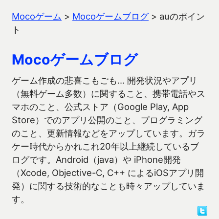
Mocoゲーム
>
Mocoゲームブログ
>
auのポイン
ト
Mocoゲームブログ
ゲーム作成の悲喜こもごも… 開発状況やアプリ
（無料ゲーム多数）に関すること、携帯電話やス
マホのこと、公式ストア（Google Play, App
Store）でのアプリ公開のこと、プログラミング
のこと、更新情報などをアップしています。ガラ
ケー時代からかれこれ20年以上継続しているブ
ログです。Android（java）や iPhone開発
（Xcode, Objective-C, C++ によるiOSアプリ開
発）に関する技術的なことも時々アップしていま
す。