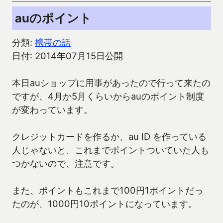
auのポイント
分類:
携帯の話
日付: 2014年07月15日公開
本日auショップに用事があったので行って来たの
ですが、4月か5月くらいからauのポイント制度
が変わっています。
クレジットカードを作るか、au ID を作っている
人じゃないと、これまでポイントついていた人も
つかないので、注意です。
また、ポイントもこれまで100円1ポイントだっ
たのが、1000円10ポイントになっています。