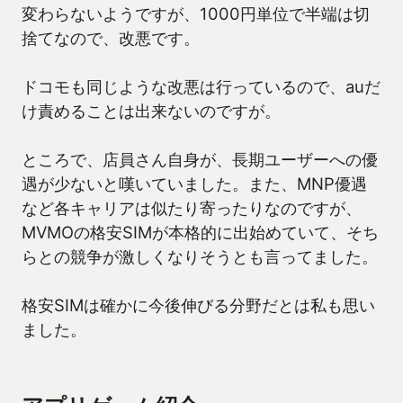
変わらないようですが、1000円単位で半端は切
捨てなので、改悪です。
ドコモも同じような改悪は行っているので、auだ
け責めることは出来ないのですが。
ところで、店員さん自身が、長期ユーザーへの優
遇が少ないと嘆いていました。また、MNP優遇
など各キャリアは似たり寄ったりなのですが、
MVMOの格安SIMが本格的に出始めていて、そち
らとの競争が激しくなりそうとも言ってました。
格安SIMは確かに今後伸びる分野だとは私も思い
ました。