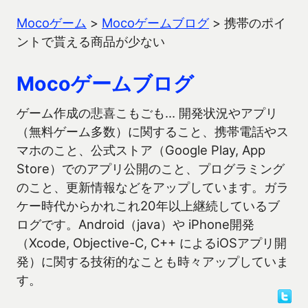
Mocoゲーム
>
Mocoゲームブログ
>
携帯のポイ
ントで貰える商品が少ない
Mocoゲームブログ
ゲーム作成の悲喜こもごも… 開発状況やアプリ
（無料ゲーム多数）に関すること、携帯電話やス
マホのこと、公式ストア（Google Play, App
Store）でのアプリ公開のこと、プログラミング
のこと、更新情報などをアップしています。ガラ
ケー時代からかれこれ20年以上継続しているブ
ログです。Android（java）や iPhone開発
（Xcode, Objective-C, C++ によるiOSアプリ開
発）に関する技術的なことも時々アップしていま
す。