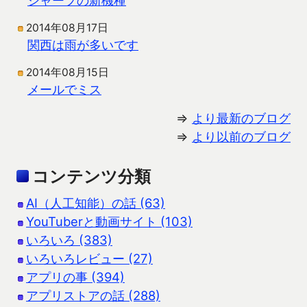
2014年08月17日
関西は雨が多いです
2014年08月15日
メールでミス
⇒
より最新のブログ
⇒
より以前のブログ
コンテンツ分類
AI（人工知能）の話 (63)
YouTuberと動画サイト (103)
いろいろ (383)
いろいろレビュー (27)
アプリの事 (394)
アプリストアの話 (288)