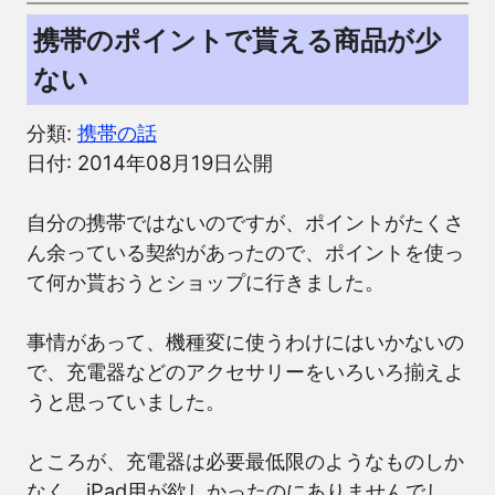
携帯のポイントで貰える商品が少
ない
分類:
携帯の話
日付: 2014年08月19日公開
自分の携帯ではないのですが、ポイントがたくさ
ん余っている契約があったので、ポイントを使っ
て何か貰おうとショップに行きました。
事情があって、機種変に使うわけにはいかないの
で、充電器などのアクセサリーをいろいろ揃えよ
うと思っていました。
ところが、充電器は必要最低限のようなものしか
なく、iPad用が欲しかったのにありませんでし