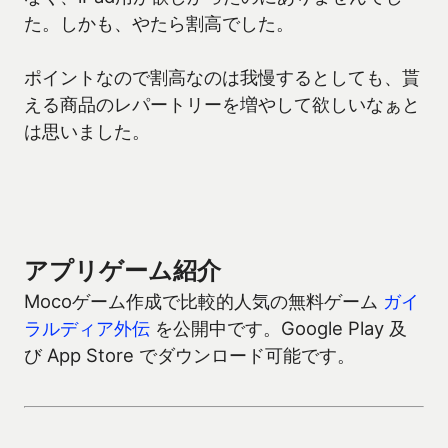
た。しかも、やたら割高でした。
ポイントなので割高なのは我慢するとしても、貰
える商品のレパートリーを増やして欲しいなぁと
は思いました。
アプリゲーム紹介
Mocoゲーム作成で比較的人気の無料ゲーム
ガイ
ラルディア外伝
を公開中です。Google Play 及
び App Store でダウンロード可能です。