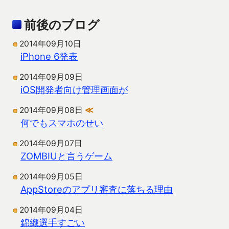
前後のブログ
2014年09月10日
iPhone 6発表
2014年09月09日
iOS開発者向け管理画面が
2014年09月08日
≪
何でもスマホのせい
2014年09月07日
ZOMBIUと言うゲーム
2014年09月05日
AppStoreのアプリ審査に落ちる理由
2014年09月04日
錦織選手すごい