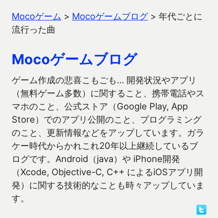
Mocoゲーム
>
Mocoゲームブログ
>
年代ごとに
流行った曲
Mocoゲームブログ
ゲーム作成の悲喜こもごも… 開発状況やアプリ
（無料ゲーム多数）に関すること、携帯電話やス
マホのこと、公式ストア（Google Play, App
Store）でのアプリ公開のこと、プログラミング
のこと、更新情報などをアップしています。ガラ
ケー時代からかれこれ20年以上継続しているブ
ログです。Android（java）や iPhone開発
（Xcode, Objective-C, C++ によるiOSアプリ開
発）に関する技術的なことも時々アップしていま
す。