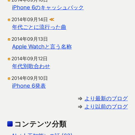
iPhone 6のキャッシュバック
2014年09月14日
≪
年代ごとに流行った曲
2014年09月13日
Apple Watchと言う名称
2014年09月12日
年代別歌合わせ
2014年09月10日
iPhone 6発表
⇒
より最新のブログ
⇒
より以前のブログ
コンテンツ分類