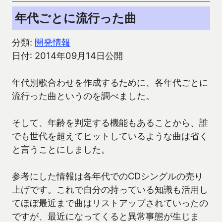
年代ごとに流行った曲
分類:
開発情報
日付: 2014年09月14日公開
年代別歌合わせを作成するために、各年代ごとに
流行った曲というのを調べました。
そして、年齢を判定する機能もあることから、誰
でも世代を超えてヒットしているような曲は省く
と言うことにしました。
参考にした情報は各年代でのCDシングルの売り
上げです。これで自分の持っている知識も活用し
てほぼ最近まで曲はリストアップされていったの
ですが、最近になってくると異常事態が生じま