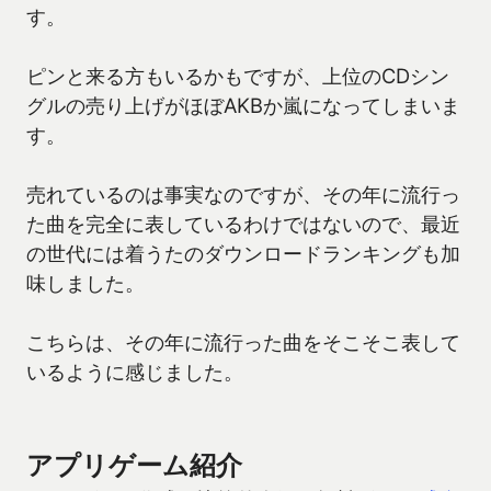
す。
ピンと来る方もいるかもですが、上位のCDシン
グルの売り上げがほぼAKBか嵐になってしまいま
す。
売れているのは事実なのですが、その年に流行っ
た曲を完全に表しているわけではないので、最近
の世代には着うたのダウンロードランキングも加
味しました。
こちらは、その年に流行った曲をそこそこ表して
いるように感じました。
アプリゲーム紹介