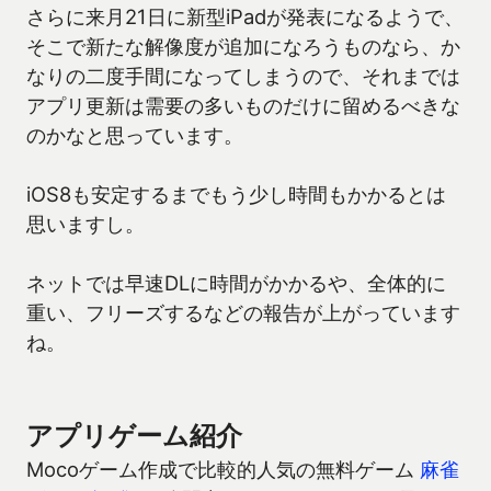
さらに来月21日に新型iPadが発表になるようで、
そこで新たな解像度が追加になろうものなら、か
なりの二度手間になってしまうので、それまでは
アプリ更新は需要の多いものだけに留めるべきな
のかなと思っています。
iOS8も安定するまでもう少し時間もかかるとは
思いますし。
ネットでは早速DLに時間がかかるや、全体的に
重い、フリーズするなどの報告が上がっています
ね。
アプリゲーム紹介
Mocoゲーム作成で比較的人気の無料ゲーム
麻雀