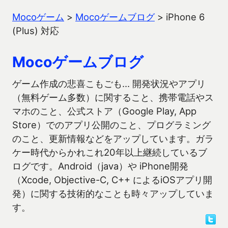
Mocoゲーム
>
Mocoゲームブログ
>
iPhone 6
(Plus) 対応
Mocoゲームブログ
ゲーム作成の悲喜こもごも… 開発状況やアプリ
（無料ゲーム多数）に関すること、携帯電話やス
マホのこと、公式ストア（Google Play, App
Store）でのアプリ公開のこと、プログラミング
のこと、更新情報などをアップしています。ガラ
ケー時代からかれこれ20年以上継続しているブ
ログです。Android（java）や iPhone開発
（Xcode, Objective-C, C++ によるiOSアプリ開
発）に関する技術的なことも時々アップしていま
す。