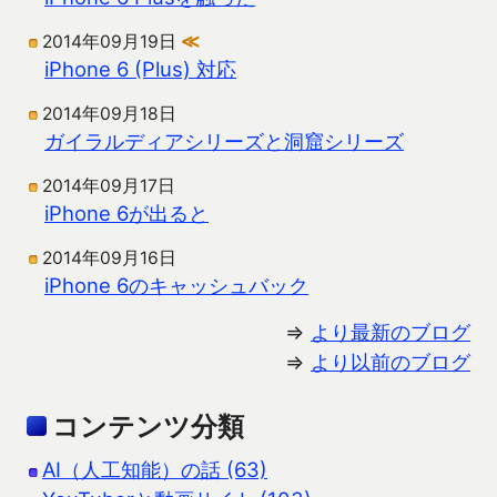
2014年09月19日
≪
iPhone 6 (Plus) 対応
2014年09月18日
ガイラルディアシリーズと洞窟シリーズ
2014年09月17日
iPhone 6が出ると
2014年09月16日
iPhone 6のキャッシュバック
⇒
より最新のブログ
⇒
より以前のブログ
コンテンツ分類
AI（人工知能）の話 (63)