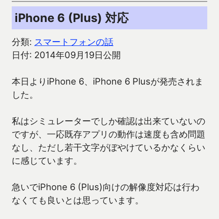
iPhone 6 (Plus) 対応
分類:
スマートフォンの話
日付: 2014年09月19日公開
本日よりiPhone 6、iPhone 6 Plusが発売されま
した。
私はシミュレーターでしか確認は出来ていないの
ですが、一応既存アプリの動作は速度も含め問題
なし、ただし若干文字がぼやけているかなくらい
に感じています。
急いでiPhone 6 (Plus)向けの解像度対応は行わ
なくても良いとは思っています。