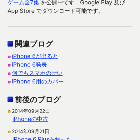
ゲーム全7集
を公開中です。Google Play 及び
App Store でダウンロード可能です。
関連ブログ
iPhone 6が出ると
iPhone 6発表
何でもスマホのせい
iPhone 6用のカバー
前後のブログ
2014年09月22日
iPhoneの中古
2014年09月21日
iPhone 6 Plusを触った