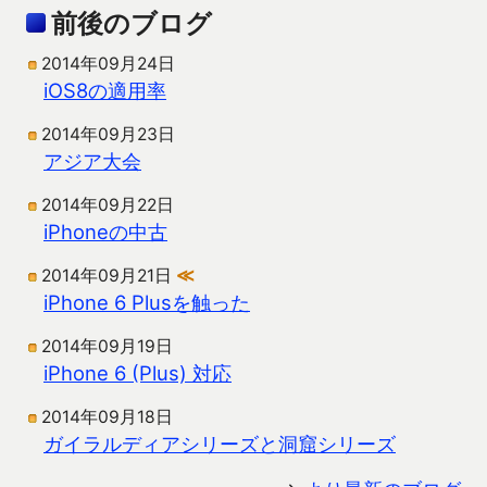
前後のブログ
2014年09月24日
iOS8の適用率
2014年09月23日
アジア大会
2014年09月22日
iPhoneの中古
2014年09月21日
≪
iPhone 6 Plusを触った
2014年09月19日
iPhone 6 (Plus) 対応
2014年09月18日
ガイラルディアシリーズと洞窟シリーズ