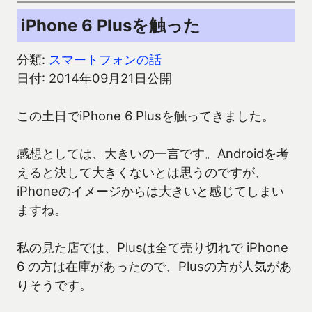
iPhone 6 Plusを触った
分類:
スマートフォンの話
日付: 2014年09月21日公開
この土日でiPhone 6 Plusを触ってきました。
感想としては、大きいの一言です。Androidを考
えると決して大きくないとは思うのですが、
iPhoneのイメージからは大きいと感じてしまい
ますね。
私の見た店では、Plusは全て売り切れで iPhone
6 の方は在庫があったので、Plusの方が人気があ
りそうです。