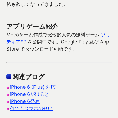
私も欲しくなってきました。
アプリゲーム紹介
Mocoゲーム作成で比較的人気の無料ゲーム
ソリ
ティア99
を公開中です。Google Play 及び App
Store でダウンロード可能です。
関連ブログ
iPhone 6 (Plus) 対応
iPhone 6が出ると
iPhone 6発表
何でもスマホのせい