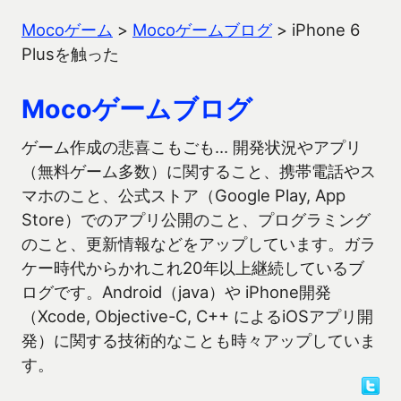
Mocoゲーム
>
Mocoゲームブログ
>
iPhone 6
Plusを触った
Mocoゲームブログ
ゲーム作成の悲喜こもごも… 開発状況やアプリ
（無料ゲーム多数）に関すること、携帯電話やス
マホのこと、公式ストア（Google Play, App
Store）でのアプリ公開のこと、プログラミング
のこと、更新情報などをアップしています。ガラ
ケー時代からかれこれ20年以上継続しているブ
ログです。Android（java）や iPhone開発
（Xcode, Objective-C, C++ によるiOSアプリ開
発）に関する技術的なことも時々アップしていま
す。