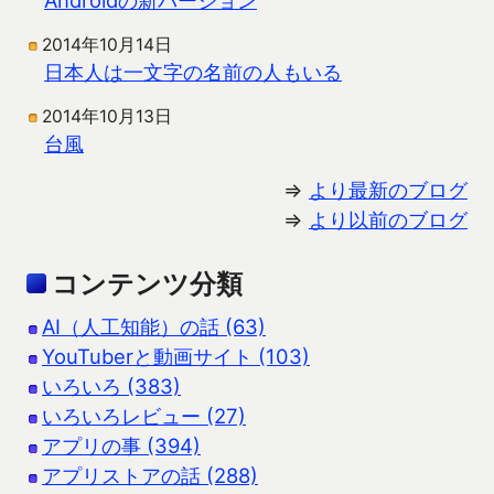
2014年10月14日
日本人は一文字の名前の人もいる
2014年10月13日
台風
⇒
より最新のブログ
⇒
より以前のブログ
コンテンツ分類
AI（人工知能）の話 (63)
YouTuberと動画サイト (103)
いろいろ (383)
いろいろレビュー (27)
アプリの事 (394)
アプリストアの話 (288)