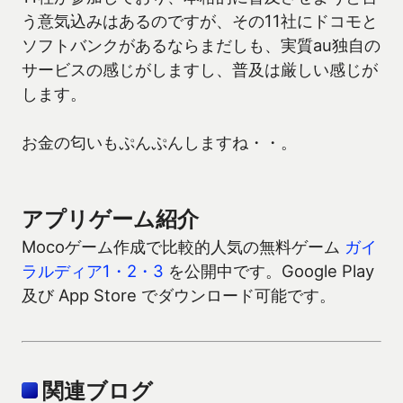
う意気込みはあるのですが、その11社にドコモと
ソフトバンクがあるならまだしも、実質au独自の
サービスの感じがしますし、普及は厳しい感じが
します。
お金の匂いもぷんぷんしますね・・。
アプリゲーム紹介
Mocoゲーム作成で比較的人気の無料ゲーム
ガイ
ラルディア1・2・3
を公開中です。Google Play
及び App Store でダウンロード可能です。
関連ブログ