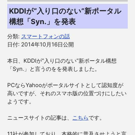
KDDIが“入り口のない”新ポータル
構想「Syn.」を発表
分類:
スマートフォンの話
日付: 2014年10月16日公開
本日、KDDIが“入り口のない”新ポータル構想
「Syn.」と言うのをを発表しました。
PCならYahooがポータルサイトとして認知度が
高いですが、それのスマホ版の位置づけにしたい
ようです。
ニュースサイトの記事は、
こちら
です。
11社が参加しており、本格的に普及させようと言