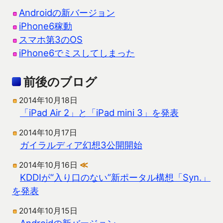
Androidの新バージョン
iPhone6稼動
スマホ第3のOS
iPhone6でミスしてしまった
前後のブログ
2014年10月18日
「iPad Air 2」と「iPad mini 3」を発表
2014年10月17日
ガイラルディア幻想3公開開始
2014年10月16日
≪
KDDIが“入り口のない”新ポータル構想「Syn.」
を発表
2014年10月15日
Androidの新バージョン