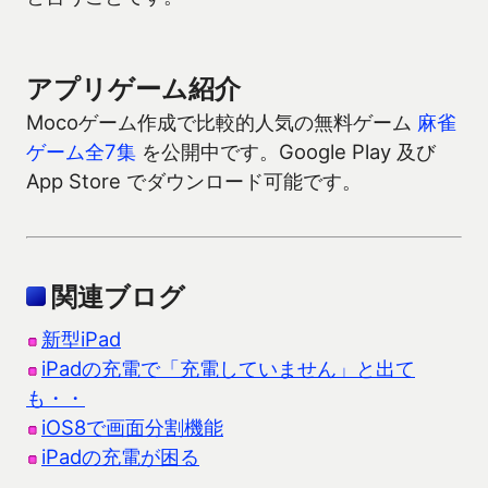
アプリゲーム紹介
Mocoゲーム作成で比較的人気の無料ゲーム
麻雀
ゲーム全7集
を公開中です。Google Play 及び
App Store でダウンロード可能です。
関連ブログ
新型iPad
iPadの充電で「充電していません」と出て
も・・
iOS8で画面分割機能
iPadの充電が困る