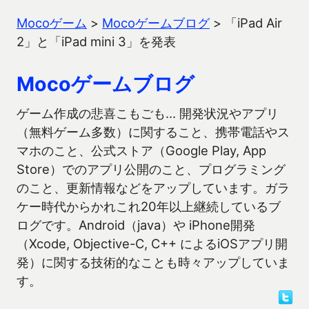
Mocoゲーム
>
Mocoゲームブログ
>
「iPad Air
2」と「iPad mini 3」を発表
Mocoゲームブログ
ゲーム作成の悲喜こもごも… 開発状況やアプリ
（無料ゲーム多数）に関すること、携帯電話やス
マホのこと、公式ストア（Google Play, App
Store）でのアプリ公開のこと、プログラミング
のこと、更新情報などをアップしています。ガラ
ケー時代からかれこれ20年以上継続しているブ
ログです。Android（java）や iPhone開発
（Xcode, Objective-C, C++ によるiOSアプリ開
発）に関する技術的なことも時々アップしていま
す。