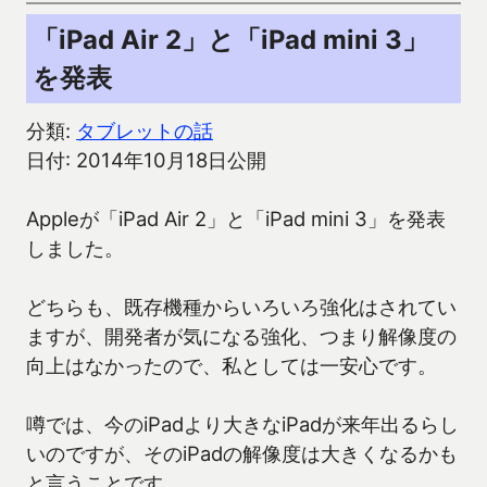
「iPad Air 2」と「iPad mini 3」
を発表
分類:
タブレットの話
日付: 2014年10月18日公開
Appleが「iPad Air 2」と「iPad mini 3」を発表
しました。
どちらも、既存機種からいろいろ強化はされてい
ますが、開発者が気になる強化、つまり解像度の
向上はなかったので、私としては一安心です。
噂では、今のiPadより大きなiPadが来年出るらし
いのですが、そのiPadの解像度は大きくなるかも
と言うことです。