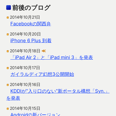
前後のブログ
2014年10月21日
Facebookの関西弁
2014年10月20日
iPhone 6 Plus 到着
2014年10月18日
≪
「iPad Air 2」と「iPad mini 3」を発表
2014年10月17日
ガイラルディア幻想3公開開始
2014年10月16日
KDDIが“入り口のない”新ポータル構想「Syn.」
を発表
2014年10月15日
Androidの新バージョン