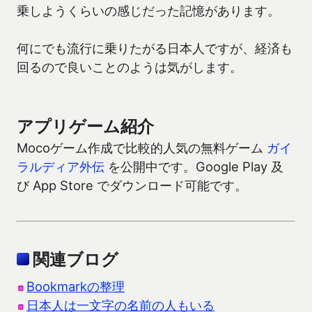
乗しようくらいの感じだった記憶があります。
何にでも流行に乗りたがる日本人ですが、経済も
回るので良いことのようは気がします。
アプリゲーム紹介
Mocoゲーム作成で比較的人気の無料ゲーム
ガイ
ラルディア外伝
を公開中です。Google Play 及
び App Store でダウンロード可能です。
関連ブログ
Bookmarkの整理
日本人は一文字の名前の人もいる