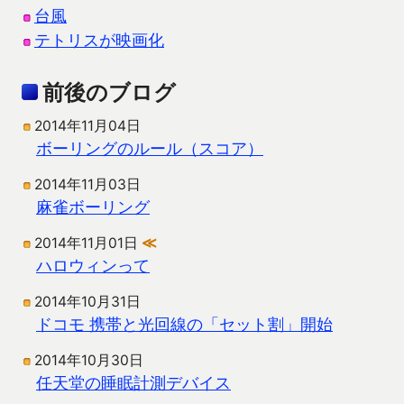
台風
テトリスが映画化
前後のブログ
2014年11月04日
ボーリングのルール（スコア）
2014年11月03日
麻雀ボーリング
2014年11月01日
≪
ハロウィンって
2014年10月31日
ドコモ 携帯と光回線の「セット割」開始
2014年10月30日
任天堂の睡眠計測デバイス