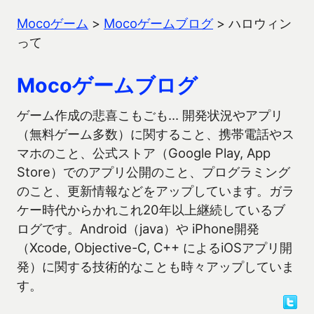
Mocoゲーム
>
Mocoゲームブログ
>
ハロウィン
って
Mocoゲームブログ
ゲーム作成の悲喜こもごも… 開発状況やアプリ
（無料ゲーム多数）に関すること、携帯電話やス
マホのこと、公式ストア（Google Play, App
Store）でのアプリ公開のこと、プログラミング
のこと、更新情報などをアップしています。ガラ
ケー時代からかれこれ20年以上継続しているブ
ログです。Android（java）や iPhone開発
（Xcode, Objective-C, C++ によるiOSアプリ開
発）に関する技術的なことも時々アップしていま
す。