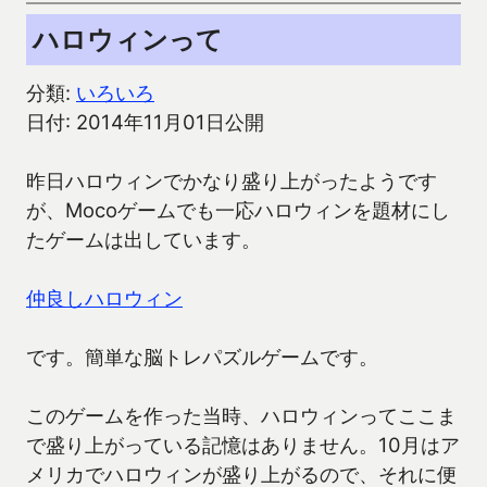
ハロウィンって
分類:
いろいろ
日付: 2014年11月01日公開
昨日ハロウィンでかなり盛り上がったようです
が、Mocoゲームでも一応ハロウィンを題材にし
たゲームは出しています。
仲良しハロウィン
です。簡単な脳トレパズルゲームです。
このゲームを作った当時、ハロウィンってここま
で盛り上がっている記憶はありません。10月はア
メリカでハロウィンが盛り上がるので、それに便