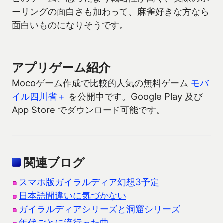
ーリングの面白さも加わって、麻雀好きな方なら
面白いものになりそうです。
アプリゲーム紹介
Mocoゲーム作成で比較的人気の無料ゲーム
モバ
イル四川省＋
を公開中です。Google Play 及び
App Store でダウンロード可能です。
関連ブログ
スマホ版ガイラルディア幻想3予定
日本語間違いに気づかない
ガイラルディアシリーズと洞窟シリーズ
年代ごとに流行った曲