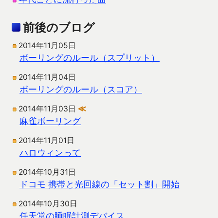
前後のブログ
2014年11月05日
ボーリングのルール（スプリット）
2014年11月04日
ボーリングのルール（スコア）
2014年11月03日
≪
麻雀ボーリング
2014年11月01日
ハロウィンって
2014年10月31日
ドコモ 携帯と光回線の「セット割」開始
2014年10月30日
任天堂の睡眠計測デバイス