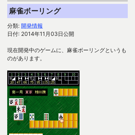
麻雀ボーリング
分類:
開発情報
日付: 2014年11月03日公開
現在開発中のゲームに、麻雀ボーリングというも
のがあります。