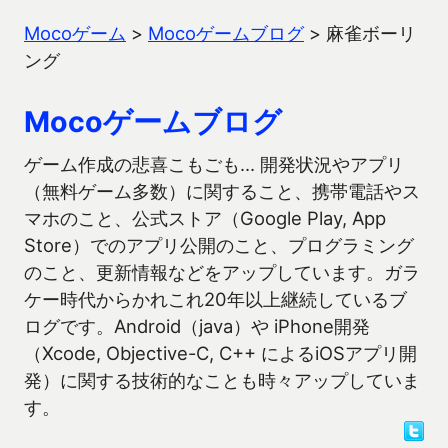
Mocoゲーム
>
Mocoゲームブログ
>
麻雀ボーリ
ング
Mocoゲームブログ
ゲーム作成の悲喜こもごも… 開発状況やアプリ
（無料ゲーム多数）に関すること、携帯電話やス
マホのこと、公式ストア（Google Play, App
Store）でのアプリ公開のこと、プログラミング
のこと、更新情報などをアップしています。ガラ
ケー時代からかれこれ20年以上継続しているブ
ログです。Android（java）や iPhone開発
（Xcode, Objective-C, C++ によるiOSアプリ開
発）に関する技術的なことも時々アップしていま
す。