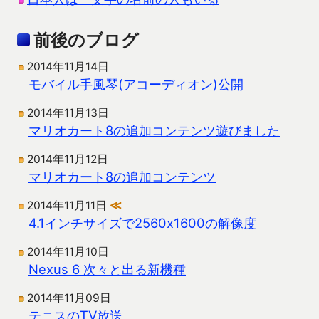
前後のブログ
2014年11月14日
モバイル手風琴(アコーディオン)公開
2014年11月13日
マリオカート8の追加コンテンツ遊びました
2014年11月12日
マリオカート8の追加コンテンツ
2014年11月11日
≪
4.1インチサイズで2560x1600の解像度
2014年11月10日
Nexus 6 次々と出る新機種
2014年11月09日
テニスのTV放送