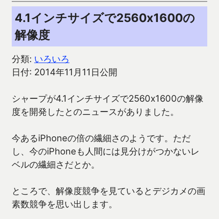
4.1インチサイズで2560x1600の
解像度
分類:
いろいろ
日付: 2014年11月11日公開
シャープが4.1インチサイズで2560x1600の解像
度を開発したとのニュースがありました。
今あるiPhoneの倍の繊細さのようです。ただ
し、今のiPhoneも人間には見分けがつかないレ
ベルの繊細さだとか。
ところで、解像度競争を見ているとデジカメの画
素数競争を思い出します。