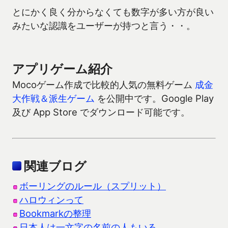
とにかく良く分からなくても数字が多い方が良い
みたいな認識をユーザーが持つと言う・・。
アプリゲーム紹介
Mocoゲーム作成で比較的人気の無料ゲーム
成金
大作戦＆派生ゲーム
を公開中です。Google Play
及び App Store でダウンロード可能です。
関連ブログ
ボーリングのルール（スプリット）
ハロウィンって
Bookmarkの整理
日本人は一文字の名前の人もいる