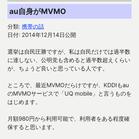
au自身がMVMO
分類:
携帯の話
日付: 2014年12月14日公開
選挙は自民圧勝ですが、私は自民だけでは過半数
に達しない、公明党も含めると過半数超えくらい
が、ちょうど良いと思っている人です。
ところで、最近MVMOだらけですが、KDDIもau
のMVMOサービスで「UQ mobile」と言うものを
はじめます。
月額980円から利用可能で、利用者をある程度確
保すると思います。