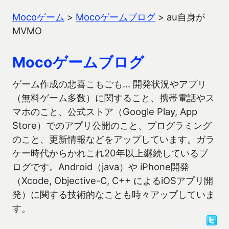
Mocoゲーム
>
Mocoゲームブログ
>
au自身が
MVMO
Mocoゲームブログ
ゲーム作成の悲喜こもごも… 開発状況やアプリ
（無料ゲーム多数）に関すること、携帯電話やス
マホのこと、公式ストア（Google Play, App
Store）でのアプリ公開のこと、プログラミング
のこと、更新情報などをアップしています。ガラ
ケー時代からかれこれ20年以上継続しているブ
ログです。Android（java）や iPhone開発
（Xcode, Objective-C, C++ によるiOSアプリ開
発）に関する技術的なことも時々アップしていま
す。