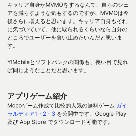
キャリア自身がMVMOをするなんて、自らのシェ
アを減らすような気もするのですが、MVMOは今
後さらに増えると思います。キャリア自身もそれ
に気づいていて、他に取られるくらいなら自分の
ところでユーザーを食い止めたいんだと思いま
す。
Y!Mobileとソフトバンクの関係も、長い目で見れ
ば同じようなことだと思います。
アプリゲーム紹介
Mocoゲーム作成で比較的人気の無料ゲーム
ガイ
ラルディア1・2・3
を公開中です。Google Play
及び App Store でダウンロード可能です。