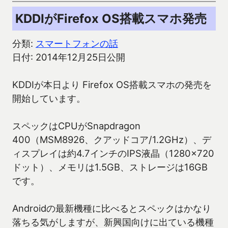
KDDIがFirefox OS搭載スマホ発売
分類:
スマートフォンの話
日付: 2014年12月25日公開
KDDIが本日より Firefox OS搭載スマホの発売を
開始しています。
スペックはCPUがSnapdragon
400（MSM8926、クアッドコア/1.2GHz）、デ
ィスプレイは約4.7インチのIPS液晶（1280×720
ドット）、メモリは1.5GB、ストレージは16GB
です。
Androidの最新機種に比べるとスペックはかなり
落ちる気がしますが、新興国向けに出ている機種