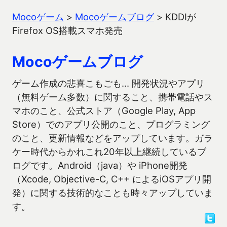
Mocoゲーム
>
Mocoゲームブログ
>
KDDIが
Firefox OS搭載スマホ発売
Mocoゲームブログ
ゲーム作成の悲喜こもごも… 開発状況やアプリ
（無料ゲーム多数）に関すること、携帯電話やス
マホのこと、公式ストア（Google Play, App
Store）でのアプリ公開のこと、プログラミング
のこと、更新情報などをアップしています。ガラ
ケー時代からかれこれ20年以上継続しているブ
ログです。Android（java）や iPhone開発
（Xcode, Objective-C, C++ によるiOSアプリ開
発）に関する技術的なことも時々アップしていま
す。