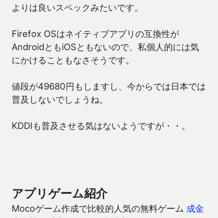
よりは良いスペックみたいです。
Firefox OSはネイティブアプリの互換性が
AndroidともiOSともないので、私個人的には気
にかけることもなさそうです。
値段が49680円もしますし、今からでは日本では
普及しないでしょうね。
KDDIも普及させる気はないようですが・・。
アプリゲーム紹介
Mocoゲーム作成で比較的人気の無料ゲーム
成金