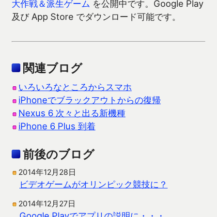
大作戦＆派生ゲーム
を公開中です。Google Play
及び App Store でダウンロード可能です。
関連ブログ
いろいろなところからスマホ
iPhoneでブラックアウトからの復帰
Nexus 6 次々と出る新機種
iPhone 6 Plus 到着
前後のブログ
2014年12月28日
ビデオゲームがオリンピック競技に？
2014年12月27日
Google Playでアプリの説明に・・・