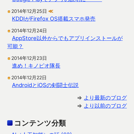
2014年12月25日
≪
KDDIがFirefox OS搭載スマホ発売
2014年12月24日
AppStore以外からでもアプリインストールが
可能？
2014年12月23日
進め！キノピオ隊長
2014年12月22日
AndroidとiOSの剣闘士伝説
⇒
より最新のブログ
⇒
より以前のブログ
コンテンツ分類