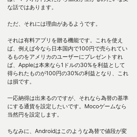
な話ではあります。
ただ、それには理由があるようです。
それは有料アプリを贈る機能です。これを使え
ば、例えば今なら日本国内で100円で売られてい
るものをアメリカのユーザーにプレゼントすれ
ば、Appleは本来なら1ドルの30%を利益として
得られたものが100円の30%の利益となり、これ
は損です。
一応納得は出来るのですが、それなら為替の基準
にする通貨を設定したいです。Mocoゲームなら
当然円を設定します。
ちなみに、Androidはこのような為替で値段が変