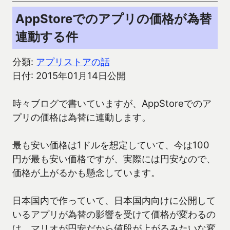
AppStoreでのアプリの価格が為替
連動する件
分類:
アプリストアの話
日付: 2015年01月14日公開
時々ブログで書いていますが、AppStoreでのア
プリの価格は為替に連動します。
最も安い価格は1ドルを想定していて、今は100
円が最も安い価格ですが、実際には円安なので、
価格が上がるかも懸念しています。
日本国内で作っていて、日本国内向けに公開して
いるアプリが為替の影響を受けて価格が変わるの
は、マリオが円安だから値段が上がるみたいな変