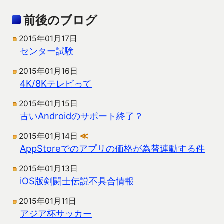
前後のブログ
2015年01月17日
センター試験
2015年01月16日
4K/8Kテレビって
2015年01月15日
古いAndroidのサポート終了？
2015年01月14日
≪
AppStoreでのアプリの価格が為替連動する件
2015年01月13日
iOS版剣闘士伝説不具合情報
2015年01月11日
アジア杯サッカー