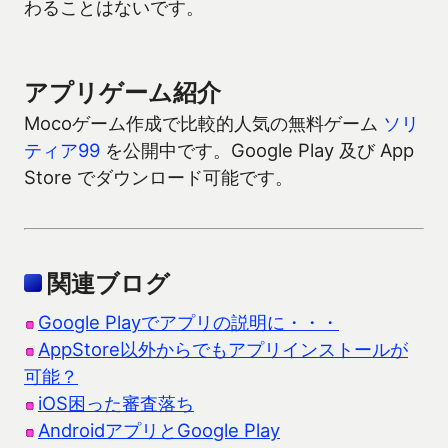
わることはないです。
アプリゲーム紹介
Mocoゲーム作成で比較的人気の無料ゲーム
ソリ
ティア99
を公開中です。Google Play 及び App
Store でダウンロード可能です。
関連ブログ
Google Playでアプリの説明に・・・
AppStore以外からでもアプリインストールが
可能？
iOS困った審査落ち
AndroidアプリとGoogle Play