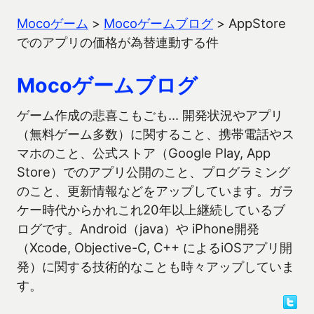
Mocoゲーム
>
Mocoゲームブログ
>
AppStore
でのアプリの価格が為替連動する件
Mocoゲームブログ
ゲーム作成の悲喜こもごも… 開発状況やアプリ
（無料ゲーム多数）に関すること、携帯電話やス
マホのこと、公式ストア（Google Play, App
Store）でのアプリ公開のこと、プログラミング
のこと、更新情報などをアップしています。ガラ
ケー時代からかれこれ20年以上継続しているブ
ログです。Android（java）や iPhone開発
（Xcode, Objective-C, C++ によるiOSアプリ開
発）に関する技術的なことも時々アップしていま
す。