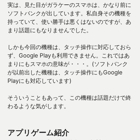
実は、見た目がガラケーのスマホは、かなり前に
ソフトバンクが出しています。私自身その機種を
持っていて、使い勝手は悪くはないのですが、あ
まり話題にもなりませんでした。
しかも今回の機種は、タッチ操作に対応しておら
ず、Google Playも利用できません。これではあ
まりにもスマホの意味が・・・。(ソフトバンク
が以前出した機種は、タッチ操作にもGoogle
Playにも対応しています)
そういうこともあって、この機種は話題だけで終
わるような気がします。
アプリゲーム紹介