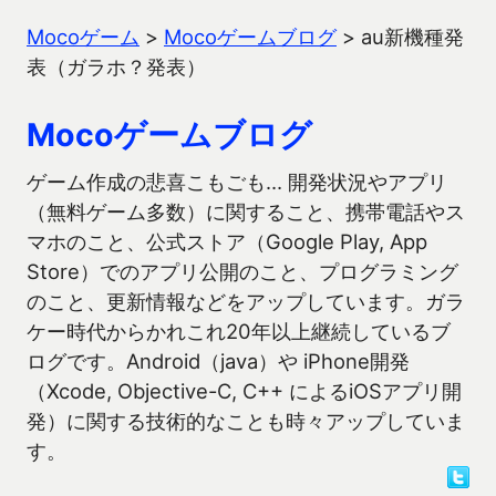
Mocoゲーム
>
Mocoゲームブログ
>
au新機種発
表（ガラホ？発表）
Mocoゲームブログ
ゲーム作成の悲喜こもごも… 開発状況やアプリ
（無料ゲーム多数）に関すること、携帯電話やス
マホのこと、公式ストア（Google Play, App
Store）でのアプリ公開のこと、プログラミング
のこと、更新情報などをアップしています。ガラ
ケー時代からかれこれ20年以上継続しているブ
ログです。Android（java）や iPhone開発
（Xcode, Objective-C, C++ によるiOSアプリ開
発）に関する技術的なことも時々アップしていま
す。