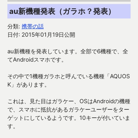
au新機種発表（ガラホ？発表）
分類:
携帯の話
日付: 2015年01月19日公開
au新機種を発表しています。全部で6機種で、全
てAndroidスマホです。
その中で1機種ガラホと呼んでいる機種「AQUOS
K」があります。
これは、見た目はガラケー、OSはAndroidの機種
で、スマホに抵抗があるガラケーユーザーをター
ゲットにしているようです。10キーが付いていま
す。