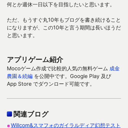
何とか週休一日以下を目指したいと思います。
ただ、もうすぐ丸10年もブログを書き続けること
になりますが、この10年と言う期間は長いほうだ
と思います。
アプリゲーム紹介
Mocoゲーム作成で比較的人気の無料ゲーム
成金
農園＆続編
を公開中です。Google Play 及び
App Store でダウンロード可能です。
関連ブログ
Willcom&スマフォのガイラルディア幻想テスト