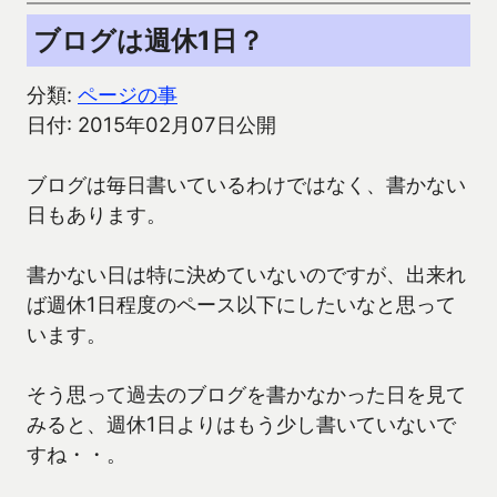
ブログは週休1日？
分類:
ページの事
日付: 2015年02月07日公開
ブログは毎日書いているわけではなく、書かない
日もあります。
書かない日は特に決めていないのですが、出来れ
ば週休1日程度のペース以下にしたいなと思って
います。
そう思って過去のブログを書かなかった日を見て
みると、週休1日よりはもう少し書いていないで
すね・・。