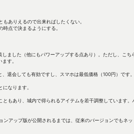
こともありえるので出来ればしたくない。
この時点で決まるようにする。
装しました（他にもパワーアップする点あり）。ただし、こち
います。
、退会しても有効ですし、スマホは最低価格（100円）です
とになります。
ることもあり、城内で得られるアイテムを若干調整しています。
ージョンアップ版が公開されるまでは、従来のバージョンでもネッ