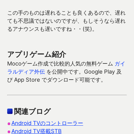
この手のものは遅れることも良くあるので、遅れ
ても不思議ではないのですが、もしそうなら遅れ
るアナウンスも遅いですね・・(笑)。
アプリゲーム紹介
Mocoゲーム作成で比較的人気の無料ゲーム
ガイ
ラルディア外伝
を公開中です。Google Play 及
び App Store でダウンロード可能です。
関連ブログ
Android TVのコントローラー
Android TV搭載STB