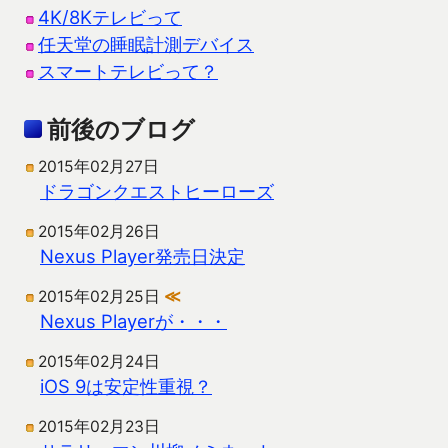
4K/8Kテレビって
任天堂の睡眠計測デバイス
スマートテレビって？
前後のブログ
2015年02月27日
ドラゴンクエストヒーローズ
2015年02月26日
Nexus Player発売日決定
2015年02月25日
≪
Nexus Playerが・・・
2015年02月24日
iOS 9は安定性重視？
2015年02月23日