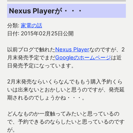
Nexus Playerが・・・
分類:
家電の話
日付: 2015年02月25日公開
以前ブログで触れた
Nexus Player
なのですが、2
月末発売予定でまだ
Googleのホームページ
は近
日発売予定になっています。
2月末発売ならいくらなんでももう購入予約くら
いは出来ないとおかしいと思うのですが、発売延
期されるのでしょうかね・・・。
どんなものか一度触ってみたいと思っているの
で、予約できるのならしたいと思っているのです
が。