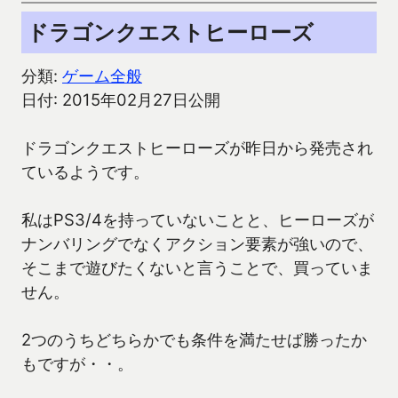
ドラゴンクエストヒーローズ
分類:
ゲーム全般
日付: 2015年02月27日公開
ドラゴンクエストヒーローズが昨日から発売され
ているようです。
私はPS3/4を持っていないことと、ヒーローズが
ナンバリングでなくアクション要素が強いので、
そこまで遊びたくないと言うことで、買っていま
せん。
2つのうちどちらかでも条件を満たせば勝ったか
もですが・・。