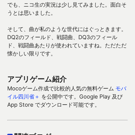
でも、ニコ生の実況は少し見てみました。面白そ
うとは思いました。
そして、曲が私のような世代にはぐっときます。
DQ2のフィールド、戦闘曲、DQ3のフィール
ド、戦闘曲あたりが使われていますね。ただただ
懐かしい限りです。
アプリゲーム紹介
Mocoゲーム作成で比較的人気の無料ゲーム
モバ
イル四川省＋
を公開中です。Google Play 及び
App Store でダウンロード可能です。