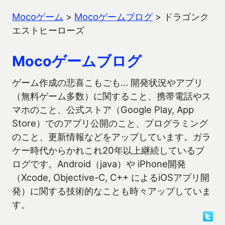
Mocoゲーム
>
Mocoゲームブログ
>
ドラゴンク
エストヒーローズ
Mocoゲームブログ
ゲーム作成の悲喜こもごも… 開発状況やアプリ
（無料ゲーム多数）に関すること、携帯電話やス
マホのこと、公式ストア（Google Play, App
Store）でのアプリ公開のこと、プログラミング
のこと、更新情報などをアップしています。ガラ
ケー時代からかれこれ20年以上継続しているブ
ログです。Android（java）や iPhone開発
（Xcode, Objective-C, C++ によるiOSアプリ開
発）に関する技術的なことも時々アップしていま
す。