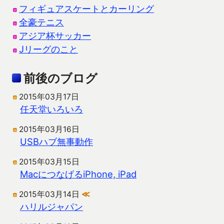
フィギュアスケートとカーリング
全豪テニス
アジア杯サッカー
Jリーグのこと
前後のブログ
2015年03月17日
任天堂いろいろ
2015年03月16日
USBハブ無事動作
2015年03月15日
MacにつなげるiPhone, iPad
2015年03月14日
≪
ハリルジャパン