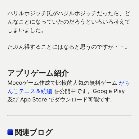
ハリルホジッチ氏がハジルホジッチだったら、ど
んなことになっていたのだろうといろいろ考えて
しまいました。
たぶん得することにはなると思うのですが・・。
アプリゲーム紹介
Mocoゲーム作成で比較的人気の無料ゲーム
がち
んこテニス＆続編
を公開中です。Google Play
及び App Store でダウンロード可能です。
関連ブログ