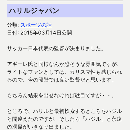
ハリルジャパン
分類:
スポーツの話
日付: 2015年03月14日公開
サッカー日本代表の監督が決まりました。
アギーレ氏と同様なんか恐そうな雰囲気ですが、
ライトなファンとしては、カリスマ性も感じられ
るので、今の段階では良い監督だと思います。
もちろん結果を出せなければ駄目ですが・・。
ところで、ハリルと最初検索するところをハジル
と間違えたのですが、そしたら「ハジル」と永遠
の洞窟がいきなり出ました。