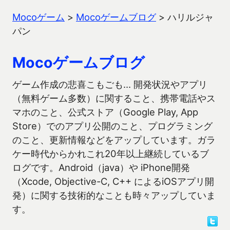
Mocoゲーム
>
Mocoゲームブログ
>
ハリルジャ
パン
Mocoゲームブログ
ゲーム作成の悲喜こもごも… 開発状況やアプリ
（無料ゲーム多数）に関すること、携帯電話やス
マホのこと、公式ストア（Google Play, App
Store）でのアプリ公開のこと、プログラミング
のこと、更新情報などをアップしています。ガラ
ケー時代からかれこれ20年以上継続しているブ
ログです。Android（java）や iPhone開発
（Xcode, Objective-C, C++ によるiOSアプリ開
発）に関する技術的なことも時々アップしていま
す。