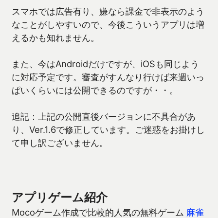
スマホでは広告有り、嫌なら課金で非表示のよう
なことがしやすいので、今後こういうアプリは増
えるかも知れません。
また、今はAndroidだけですが、iOSも同じよう
に対応予定です。審査がすんなり行けば来週いっ
ぱいくらいには公開できるのですが・・。
追記：上記の公開直後バージョンに不具合があ
り、Ver.1.6で修正しています。ご迷惑をお掛けし
て申し訳ございません。
アプリゲーム紹介
Mocoゲーム作成で比較的人気の無料ゲーム
麻雀