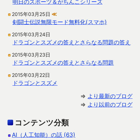
明日のスポーツ＆がちんこシリーズ
2015年03月25日
≪
剣闘士伝説無限モード無料化(スマホ)
2015年03月24日
ドラゴンとスズメの答えとさらなる問題の答え
2015年03月23日
ドラゴンとスズメの答えとさらなる問題
2015年03月22日
ドラゴンとスズメ
⇒
より最新のブログ
⇒
より以前のブログ
コンテンツ分類
AI（人工知能）の話 (63)