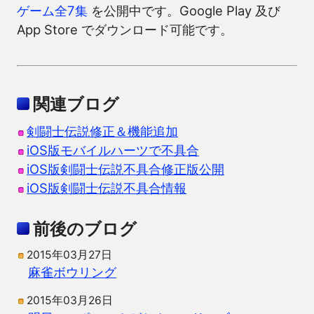
ゲーム全7集
を公開中です。Google Play 及び
App Store でダウンロード可能です。
関連ブログ
剣闘士伝説修正＆機能追加
iOS版モバイルハーツで不具合
iOS版剣闘士伝説不具合修正版公開
iOS版剣闘士伝説不具合情報
前後のブログ
2015年03月27日
麻雀ボウリング
2015年03月26日