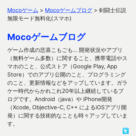
Mocoゲーム
>
Mocoゲームブログ
>
剣闘士伝説
無限モード無料化(スマホ)
Mocoゲームブログ
ゲーム作成の悲喜こもごも… 開発状況やアプリ
（無料ゲーム多数）に関すること、携帯電話やス
マホのこと、公式ストア（Google Play, App
Store）でのアプリ公開のこと、プログラミング
のこと、更新情報などをアップしています。ガラ
ケー時代からかれこれ20年以上継続しているブ
ログです。Android（java）や iPhone開発
（Xcode, Objective-C, C++ によるiOSアプリ開
発）に関する技術的なことも時々アップしていま
す。