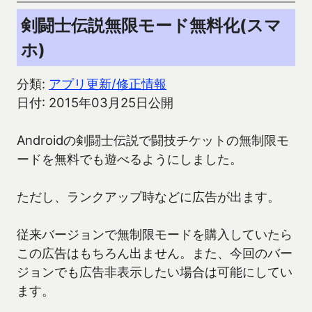
剣闘士伝説無限モード無料化(スマ
ホ)
分類:
アプリ更新/修正情報
日付: 2015年03月25日公開
Androidの剣闘士伝説で闘技チケットの無制限モ
ードを無料でも遊べるようにしました。
ただし、ランクアップ時などに広告が出ます。
従来バージョンで無制限モードを購入していたら
この広告はもちろん出ません。また、今回のバー
ジョンでも広告非表示したい場合は可能にしてい
ます。