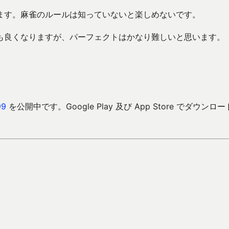
ます。麻雀のルールは知っていないと楽しめないです。
も良くなりますが、パーフェクトはかなり難しいと思います。
9
を公開中です。Google Play 及び App Store でダウンロ