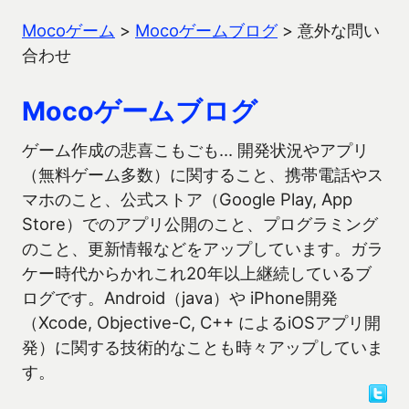
Mocoゲーム
>
Mocoゲームブログ
>
意外な問い
合わせ
Mocoゲームブログ
ゲーム作成の悲喜こもごも… 開発状況やアプリ
（無料ゲーム多数）に関すること、携帯電話やス
マホのこと、公式ストア（Google Play, App
Store）でのアプリ公開のこと、プログラミング
のこと、更新情報などをアップしています。ガラ
ケー時代からかれこれ20年以上継続しているブ
ログです。Android（java）や iPhone開発
（Xcode, Objective-C, C++ によるiOSアプリ開
発）に関する技術的なことも時々アップしていま
す。