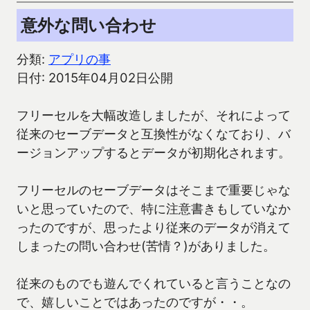
意外な問い合わせ
分類:
アプリの事
日付: 2015年04月02日公開
フリーセルを大幅改造しましたが、それによって
従来のセーブデータと互換性がなくなており、バ
ージョンアップするとデータが初期化されます。
フリーセルのセーブデータはそこまで重要じゃな
いと思っていたので、特に注意書きもしていなか
ったのですが、思ったより従来のデータが消えて
しまったの問い合わせ(苦情？)がありました。
従来のものでも遊んでくれていると言うことなの
で、嬉しいことではあったのですが・・。