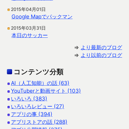
2015年04月01日
Google Mapでパックマン
2015年03月31日
本日のサッカー
⇒
より最新のブログ
⇒
より以前のブログ
コンテンツ分類
AI（人工知能）の話 (63)
YouTuberと動画サイト (103)
いろいろ (383)
いろいろレビュー (27)
アプリの事 (394)
アプリストアの話 (288)