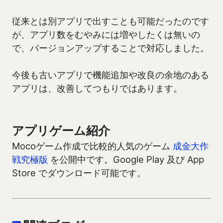
従来とは別アプリで出すことも可能だったのです
が、アプリ数をむやみには増やしたくは無いの
で、バージョンアップすることで対応しました。
今後も古いアプリで機能追加や改良の余地のある
アプリは、改善してつもりではあります。
アプリゲーム紹介
Mocoゲーム作成で比較的人気のゲーム
成金大作
戦究極版
を公開中です。Google Play 及び App
Store でダウンロード可能です。