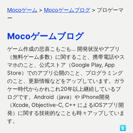
Mocoゲーム
>
Mocoゲームブログ
>
プロゲーマ
ー
Mocoゲームブログ
ゲーム作成の悲喜こもごも… 開発状況やアプリ
（無料ゲーム多数）に関すること、携帯電話やス
マホのこと、公式ストア（Google Play, App
Store）でのアプリ公開のこと、プログラミング
のこと、更新情報などをアップしています。ガラ
ケー時代からかれこれ20年以上継続しているブ
ログです。Android（java）や iPhone開発
（Xcode, Objective-C, C++ によるiOSアプリ開
発）に関する技術的なことも時々アップしていま
す。