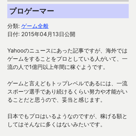
プロゲーマー
分類:
ゲーム全般
日付: 2015年04月13日公開
Yahooのニュースにあった記事ですが、海外では
ゲームをすることをプロとしている人がいて、一
流の人で1億円以上年間に稼ぐようです。
ゲームと言えどもトップレベルであるには、一流
スポーツ選手であり続けるくらい努力や才能がい
ることだと思うので、妥当と感じます。
日本でもプロはいるようなのですが、稼げる額と
してはそんなに多くはないみたいです。