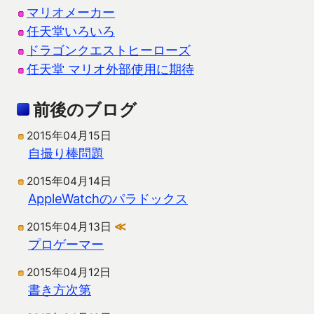
マリオメーカー
任天堂いろいろ
ドラゴンクエストヒーローズ
任天堂 マリオ外部使用に期待
前後のブログ
2015年04月15日
自撮り棒問題
2015年04月14日
AppleWatchのパラドックス
2015年04月13日
≪
プロゲーマー
2015年04月12日
書き方次第