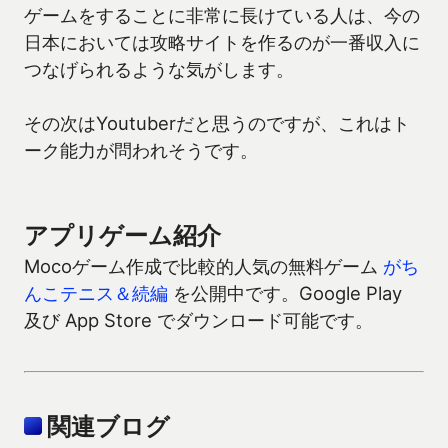
ゲームをすることに非常に長けている人は、今の
日本においては攻略サイトを作るのが一番収入に
つなげられるような気がします。
その次はYoutuberだと思うのですが、これはト
ーク能力が問われそうです。
アプリゲーム紹介
Mocoゲーム作成で比較的人気の無料ゲーム
がち
んこテニス＆続編
を公開中です。Google Play
及び App Store でダウンロード可能です。
関連ブログ