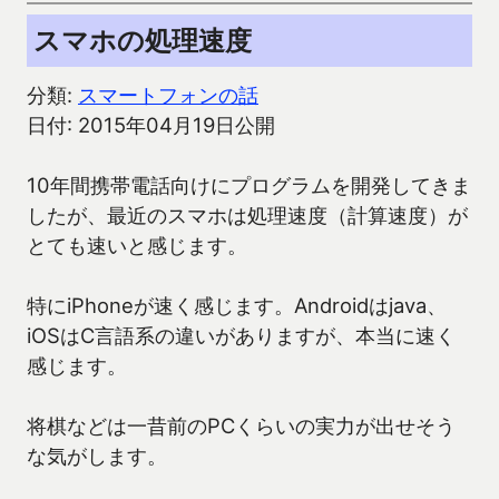
スマホの処理速度
分類:
スマートフォンの話
日付: 2015年04月19日公開
10年間携帯電話向けにプログラムを開発してきま
したが、最近のスマホは処理速度（計算速度）が
とても速いと感じます。
特にiPhoneが速く感じます。Androidはjava、
iOSはC言語系の違いがありますが、本当に速く
感じます。
将棋などは一昔前のPCくらいの実力が出せそう
な気がします。