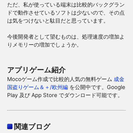
ただ、私が使っている端末は比較的バックグラン
ドで動作させているソフトは少ないので、その点
は気をつけないと駄目だと思っています。
今後開発者として望むものは、処理速度の増加よ
りメモリーの増加でしょうか。
アプリゲーム紹介
Mocoゲーム作成で比較的人気の無料ゲーム
成金
国盗りゲーム＆＋/欧州編
を公開中です。Google
Play 及び App Store でダウンロード可能です。
関連ブログ