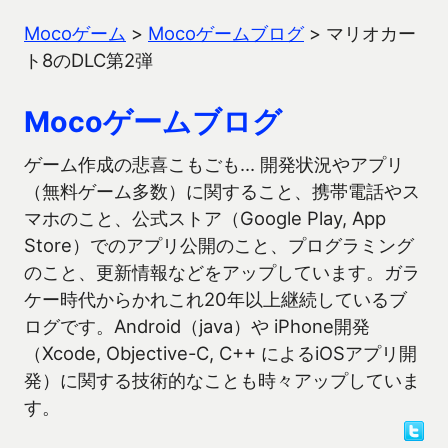
Mocoゲーム
>
Mocoゲームブログ
>
マリオカー
ト8のDLC第2弾
Mocoゲームブログ
ゲーム作成の悲喜こもごも… 開発状況やアプリ
（無料ゲーム多数）に関すること、携帯電話やス
マホのこと、公式ストア（Google Play, App
Store）でのアプリ公開のこと、プログラミング
のこと、更新情報などをアップしています。ガラ
ケー時代からかれこれ20年以上継続しているブ
ログです。Android（java）や iPhone開発
（Xcode, Objective-C, C++ によるiOSアプリ開
発）に関する技術的なことも時々アップしていま
す。