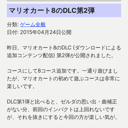
マリオカート8のDLC第2弾
分類:
ゲーム全般
日付: 2015年04月24日公開
昨日、マリオカート8のDLC (ダウンロードによる
追加コンテンツ配信) 第2弾が公開されました。
コースにして8コース追加です。一通り遊びまし
たが、マリオカートの初めて遊ぶコースは非常に
楽しいです。
DLC第1弾と比べると、ゼルダの思い出・曲補正
がない分、前回のインパクトは上回れないです
が、それを抜きにすると今回の方が楽しい気が。