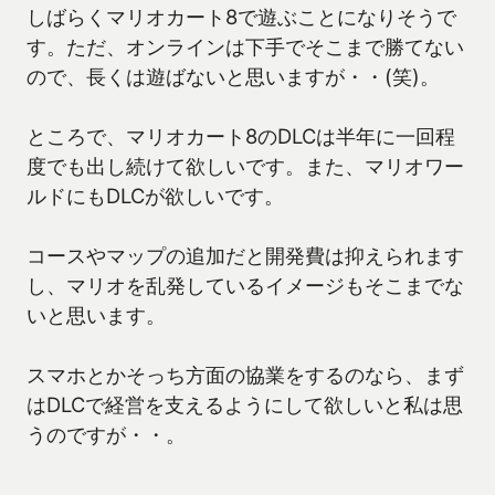
しばらくマリオカート8で遊ぶことになりそうで
す。ただ、オンラインは下手でそこまで勝てない
ので、長くは遊ばないと思いますが・・(笑)。
ところで、マリオカート8のDLCは半年に一回程
度でも出し続けて欲しいです。また、マリオワー
ルドにもDLCが欲しいです。
コースやマップの追加だと開発費は抑えられます
し、マリオを乱発しているイメージもそこまでな
いと思います。
スマホとかそっち方面の協業をするのなら、まず
はDLCで経営を支えるようにして欲しいと私は思
うのですが・・。