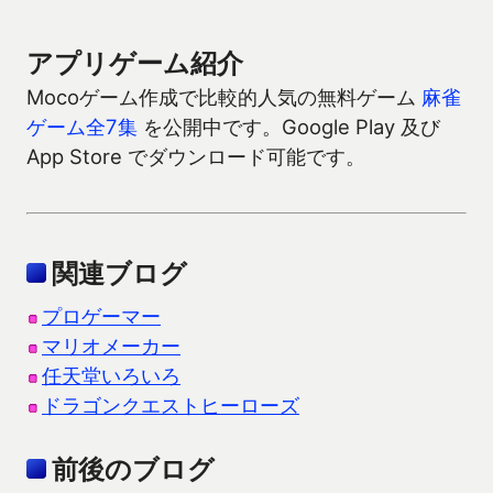
アプリゲーム紹介
Mocoゲーム作成で比較的人気の無料ゲーム
麻雀
ゲーム全7集
を公開中です。Google Play 及び
App Store でダウンロード可能です。
関連ブログ
プロゲーマー
マリオメーカー
任天堂いろいろ
ドラゴンクエストヒーローズ
前後のブログ