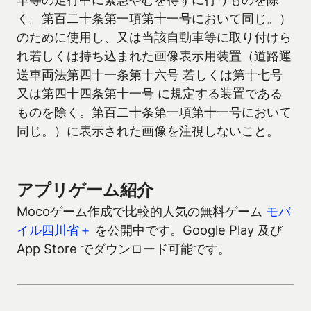
く。第百二十条第一項第十一号において同じ。）
のために使用し、又は当該自動車等に取り付けら
れ若しくは持ち込まれた画像表示用装置（道路運
送車両法第四十一条第十六号 若しくは第十七号
又は第四十四条第十一号 に規定する装置である
ものを除く。第百二十条第一項第十一号において
同じ。）に表示された画像を注視しないこと。
アプリゲーム紹介
Mocoゲーム作成で比較的人気の無料ゲーム
モバ
イル四川省＋
を公開中です。Google Play 及び
App Store でダウンロード可能です。