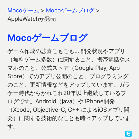
Mocoゲーム
>
Mocoゲームブログ
>
AppleWatchが発売
Mocoゲームブログ
ゲーム作成の悲喜こもごも… 開発状況やアプリ
（無料ゲーム多数）に関すること、携帯電話やス
マホのこと、公式ストア（Google Play, App
Store）でのアプリ公開のこと、プログラミング
のこと、更新情報などをアップしています。ガラ
ケー時代からかれこれ20年以上継続しているブ
ログです。Android（java）や iPhone開発
（Xcode, Objective-C, C++ によるiOSアプリ開
発）に関する技術的なことも時々アップしていま
す。