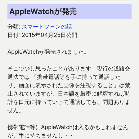
AppleWatchが発売
分類:
スマートフォンの話
日付: 2015年04月25日公開
AppleWatchが発売されました。
そこで少し思ったことがあります。現行の道路交
通法では 「携帯電話等を手に持って通話した
り、画面に表示された画像を注視すること」は禁
止されていますが、日本語を厳密に解釈すれば時
計を口元に持っていって通話しても、問題ありま
せん。
携帯電話等にAppleWatchは入るかもしれません
が、手に持ちませんし・・。