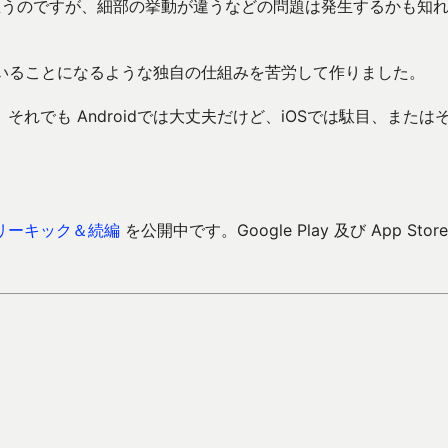
とは思うのですが、細部の挙動が違うなどの問題は発生するかも知
作っていることになるような独自の仕組みを苦労して作りました。
れでも Androidでは大丈夫だけど、iOSでは駄目、または
リーキック＆続編
を公開中です。Google Play 及び App Store