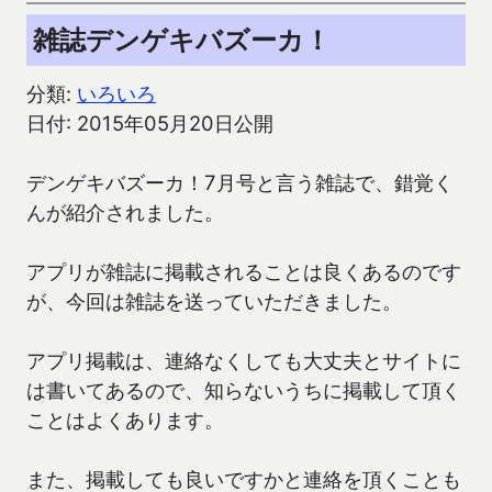
雑誌デンゲキバズーカ！
分類:
いろいろ
日付: 2015年05月20日公開
デンゲキバズーカ！7月号と言う雑誌で、錯覚く
んが紹介されました。
アプリが雑誌に掲載されることは良くあるのです
が、今回は雑誌を送っていただきました。
アプリ掲載は、連絡なくしても大丈夫とサイトに
は書いてあるので、知らないうちに掲載して頂く
ことはよくあります。
また、掲載しても良いですかと連絡を頂くことも