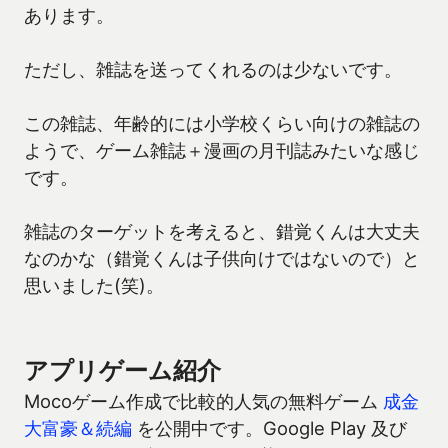
あります。
ただし、雑誌を送ってくれるのは少ないです。
この雑誌、年齢的には小学校くらい向けの雑誌の
ようで、ゲーム雑誌＋漫画の月刊誌みたいな感じ
です。
雑誌のターゲットを考えると、錯覚くんは大丈夫
なのかな（錯覚くんは子供向けではないので）と
思いました(笑)。
アプリゲーム紹介
Mocoゲーム作成で比較的人気の無料ゲーム
成金
大富豪＆続編
を公開中です。Google Play 及び