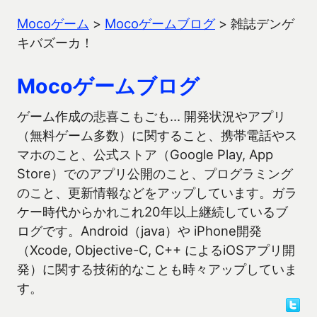
Mocoゲーム
>
Mocoゲームブログ
>
雑誌デンゲ
キバズーカ！
Mocoゲームブログ
ゲーム作成の悲喜こもごも… 開発状況やアプリ
（無料ゲーム多数）に関すること、携帯電話やス
マホのこと、公式ストア（Google Play, App
Store）でのアプリ公開のこと、プログラミング
のこと、更新情報などをアップしています。ガラ
ケー時代からかれこれ20年以上継続しているブ
ログです。Android（java）や iPhone開発
（Xcode, Objective-C, C++ によるiOSアプリ開
発）に関する技術的なことも時々アップしていま
す。