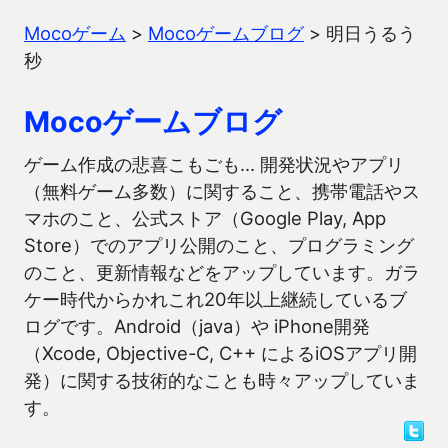
Mocoゲーム
>
Mocoゲームブログ
>
明日うるう
秒
Mocoゲームブログ
ゲーム作成の悲喜こもごも… 開発状況やアプリ
（無料ゲーム多数）に関すること、携帯電話やス
マホのこと、公式ストア（Google Play, App
Store）でのアプリ公開のこと、プログラミング
のこと、更新情報などをアップしています。ガラ
ケー時代からかれこれ20年以上継続しているブ
ログです。Android（java）や iPhone開発
（Xcode, Objective-C, C++ によるiOSアプリ開
発）に関する技術的なことも時々アップしていま
す。