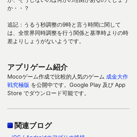
か・・？
追記：うるう秒調整の9時と言う時間に関して
は、全世界同時調整を行う関係と基準時よりの時
差よりしょうがないようです。
アプリゲーム紹介
Mocoゲーム作成で比較的人気のゲーム
成金大作
戦究極版
を公開中です。Google Play 及び App
Store でダウンロード可能です。
関連ブログ