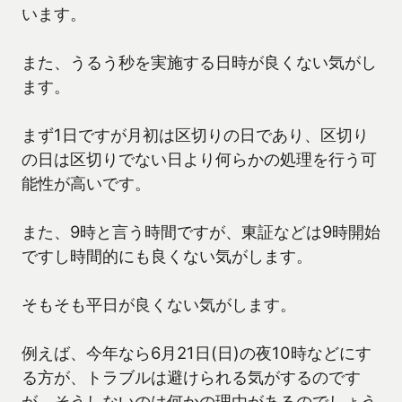
います。
また、うるう秒を実施する日時が良くない気がし
ます。
まず1日ですが月初は区切りの日であり、区切り
の日は区切りでない日より何らかの処理を行う可
能性が高いです。
また、9時と言う時間ですが、東証などは9時開始
ですし時間的にも良くない気がします。
そもそも平日が良くない気がします。
例えば、今年なら6月21日(日)の夜10時などにす
る方が、トラブルは避けられる気がするのです
が、そうしないのは何かの理由があるのでしょう