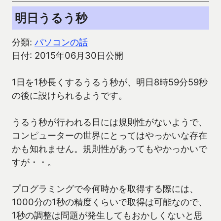
明日うるう秒
分類:
パソコンの話
日付: 2015年06月30日公開
1日を1秒長くするうるう秒が、明日8時59分59秒
の後に設けられるようです。
うるう秒が行われる日には規則性がないようで、
コンピューターの世界にとってはやっかいな存在
かも知れません。規則性があってもやかっかいで
すが・・。
プログラミングで今何時かを取得する際には、
1000分の1秒の精度くらいで取得は可能なので、
1秒の調整は問題が発生してもおかしくないと思