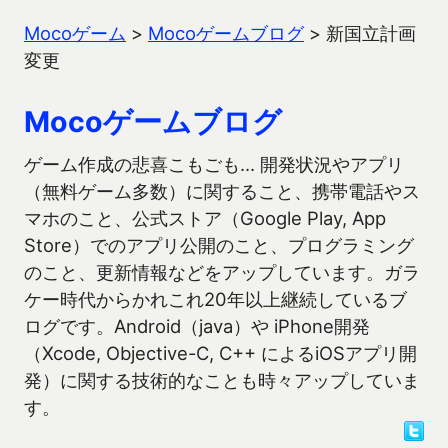
Mocoゲーム
>
Mocoゲームブログ
>
新国立計画
変更
Mocoゲームブログ
ゲーム作成の悲喜こもごも… 開発状況やアプリ
（無料ゲーム多数）に関すること、携帯電話やス
マホのこと、公式ストア（Google Play, App
Store）でのアプリ公開のこと、プログラミング
のこと、更新情報などをアップしています。ガラ
ケー時代からかれこれ20年以上継続しているブ
ログです。Android（java）や iPhone開発
（Xcode, Objective-C, C++ によるiOSアプリ開
発）に関する技術的なことも時々アップしていま
す。