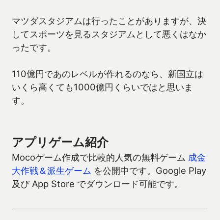
マツダスタジアムは行ったことがありますが、決
してスポーツを見るスタジアムとして悪くはなか
ったです。
110億円であのレベルが作れるのなら、新国立は
いくら高くても1000億円くらいではと思いま
す。
アプリゲーム紹介
Mocoゲーム作成で比較的人気の無料ゲーム
成金
大作戦＆派生ゲーム
を公開中です。Google Play
及び App Store でダウンロード可能です。