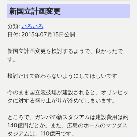
新国立計画変更
分類:
いろいろ
日付: 2015年07月15日公開
新国立計画変更を検討するようで、良かったで
す。
検討だけで終わらないようにしてほしいです。
今のまま国立競技場が建設されると、オリンピッ
クに対する盛り上がりが冷めてしまいます。
ところで、ガンバの新スタジアムは建設費用は約
140億円だとか。また、広島のホームのマツダス
タジアムは、110億円です。