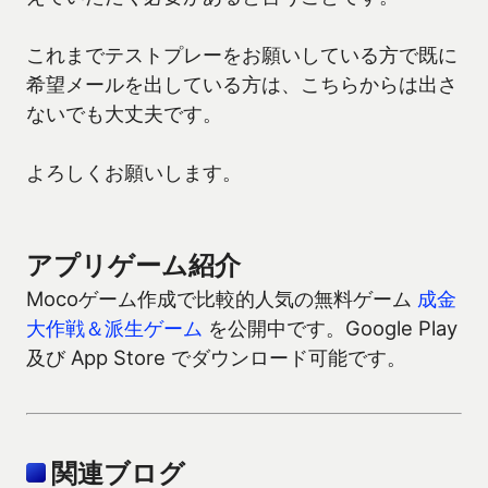
これまでテストプレーをお願いしている方で既に
希望メールを出している方は、こちらからは出さ
ないでも大丈夫です。
よろしくお願いします。
アプリゲーム紹介
Mocoゲーム作成で比較的人気の無料ゲーム
成金
大作戦＆派生ゲーム
を公開中です。Google Play
及び App Store でダウンロード可能です。
関連ブログ