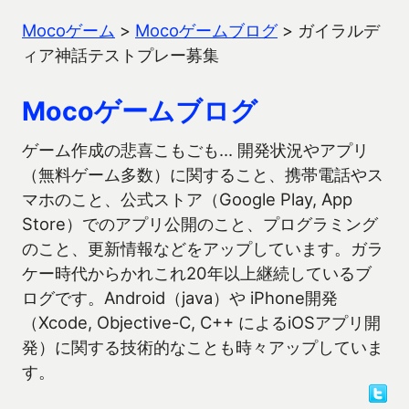
Mocoゲーム
>
Mocoゲームブログ
>
ガイラルデ
ィア神話テストプレー募集
Mocoゲームブログ
ゲーム作成の悲喜こもごも… 開発状況やアプリ
（無料ゲーム多数）に関すること、携帯電話やス
マホのこと、公式ストア（Google Play, App
Store）でのアプリ公開のこと、プログラミング
のこと、更新情報などをアップしています。ガラ
ケー時代からかれこれ20年以上継続しているブ
ログです。Android（java）や iPhone開発
（Xcode, Objective-C, C++ によるiOSアプリ開
発）に関する技術的なことも時々アップしていま
す。