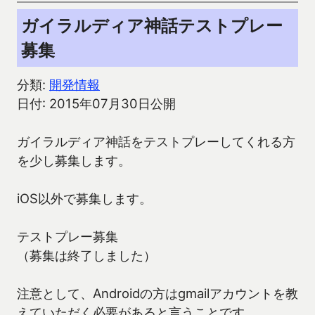
ガイラルディア神話テストプレー
募集
分類:
開発情報
日付: 2015年07月30日公開
ガイラルディア神話をテストプレーしてくれる方
を少し募集します。
iOS以外で募集します。
テストプレー募集
（募集は終了しました）
注意として、Androidの方はgmailアカウントを教
えていただく必要があると言うことです。