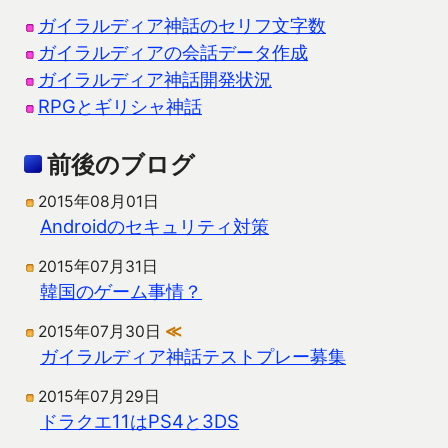
ガイラルディア神話のセリフ文字数
ガイラルディアの会話データ作成
ガイラルディア神話開発状況
RPGとギリシャ神話
前後のブログ
2015年08月01日
Androidのセキュリティ対策
2015年07月31日
韓国のゲーム事情？
2015年07月30日
≪
ガイラルディア神話テストプレー募集
2015年07月29日
ドラクエ11はPS4と3DS