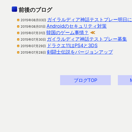
前後のブログ
ガイラルディア神話テストプレー明日に
2015年08月03日
Androidのセキュリティ対策
2015年08月01日
韓国のゲーム事情？
≪
2015年07月31日
ガイラルディア神話テストプレー募集
2015年07月30日
ドラクエ11はPS4と3DS
2015年07月29日
剣闘士伝説をバージョンアップ
2015年07月28日
ブログTOP