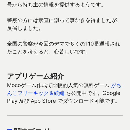
号から持ち主の情報を提供するようです。
警察の方には素直に謝って事なきを得ましたが、
反省しました。
全国の警察が今回のデマで多くの110番通報され
たことを考えると、心苦しいです。
アプリゲーム紹介
Mocoゲーム作成で比較的人気の無料ゲーム
がち
んこフリーキック＆続編
を公開中です。Google
Play 及び App Store でダウンロード可能です。