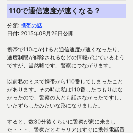
110で通信速度が速くなる？
分類:
携帯の話
日付: 2015年08月26日公開
携帯で110にかけると通信速度が速くなったり、
速度制限が解除されるなどの情報が出ているよう
ですが、当然嘘です。警察につながります。
以前私のミスで携帯から110番してしまったこと
があります。その時は私は110番したつもりはな
かったので、警察の人とも話さなかったですし、
いたずらしたみたいな形になりました。
すると、数30分後くらいに警察が家に来まし
た・・・。警察だとキャリアはすぐに携帯電話番