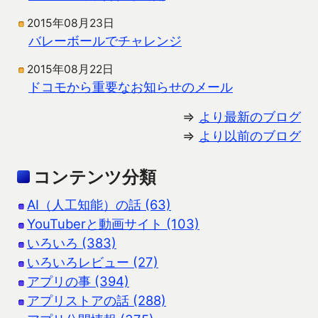
2015年08月23日
バレーボールでチャレンジ
2015年08月22日
ドコモから重要なお知らせのメール
⇒
より最新のブログ
⇒
より以前のブログ
コンテンツ分類
AI（人工知能）の話 (63)
YouTuberと動画サイト (103)
いろいろ (383)
いろいろレビュー (27)
アプリの事 (394)
アプリストアの話 (288)