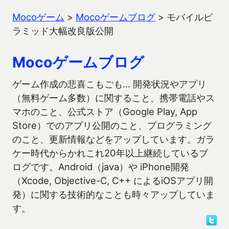
Mocoゲーム
>
Mocoゲームブログ
>
モバイルピ
ラミッド大幅改良版公開
Mocoゲームブログ
ゲーム作成の悲喜こもごも… 開発状況やアプリ
（無料ゲーム多数）に関すること、携帯電話やス
マホのこと、公式ストア（Google Play, App
Store）でのアプリ公開のこと、プログラミング
のこと、更新情報などをアップしています。ガラ
ケー時代からかれこれ20年以上継続しているブ
ログです。Android（java）や iPhone開発
（Xcode, Objective-C, C++ によるiOSアプリ開
発）に関する技術的なことも時々アップしていま
す。