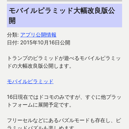
モバイルピラミッド大幅改良版公
開
分類:
アプリ公開情報
日付: 2015年10月16日公開
トランプのピラミッドが遊べるモバイルピラミッ
ドの大幅改良版公開します。
モバイルピラミッド
16日現在ではドコモのみですが、すぐに他プラッ
トフォームに展開予定です。
フリーセルなどにあるパズルモードも存在し、ピ
ラミッドパズルも楽しめます。