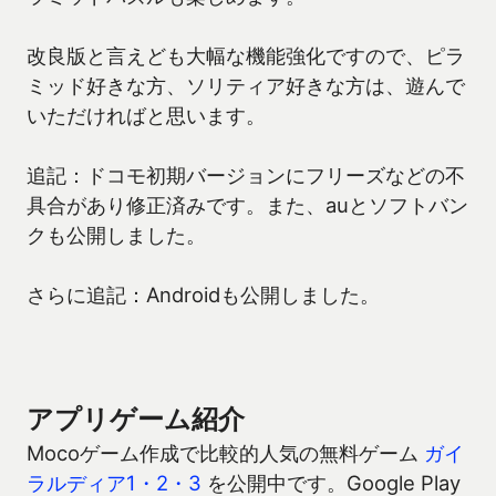
改良版と言えども大幅な機能強化ですので、ピラ
ミッド好きな方、ソリティア好きな方は、遊んで
いただければと思います。
追記：ドコモ初期バージョンにフリーズなどの不
具合があり修正済みです。また、auとソフトバン
クも公開しました。
さらに追記：Androidも公開しました。
アプリゲーム紹介
Mocoゲーム作成で比較的人気の無料ゲーム
ガイ
ラルディア1・2・3
を公開中です。Google Play