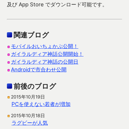
及び App Store でダウンロード可能です。
関連ブログ
モバイルおいちょかぶ公開！
ガイラルディア神話公開開始！
ガイラルディア神話の公開日
Androidで市合わせ公開
前後のブログ
2015年10月19日
PCを使えない若者が増加
2015年10月18日
ラグビーが人気