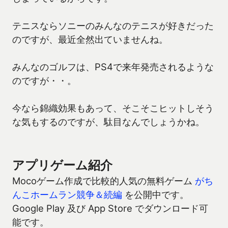
テニスならソニーのみんなのテニスが好きだった
のですが、最近全然出ていませんね。
みんなのゴルフは、PS4で来年発売されるような
のですが・・。
今なら錦織効果もあって、そこそこヒットしそう
な気もするのですが、駄目なんでしょうかね。
アプリゲーム紹介
Mocoゲーム作成で比較的人気の無料ゲーム
がち
んこホームラン競争＆続編
を公開中です。
Google Play 及び App Store でダウンロード可
能です。