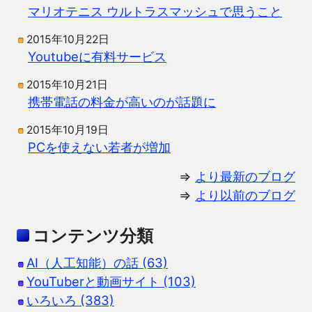
マリオテニス ウルトラスマッシュで思うこと
2015年10月22日
Youtubeに有料サービス
2015年10月21日
携帯電話の料金が高いのが話題に
2015年10月19日
PCを使えない若者が増加
⇒
より最新のブログ
⇒
より以前のブログ
コンテンツ分類
AI（人工知能）の話 (63)
YouTuberと動画サイト (103)
いろいろ (383)