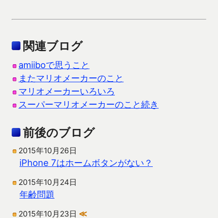
関連ブログ
amiiboで思うこと
またマリオメーカーのこと
マリオメーカーいろいろ
スーパーマリオメーカーのこと続き
前後のブログ
2015年10月26日
iPhone 7はホームボタンがない？
2015年10月24日
年齢問題
2015年10月23日
≪