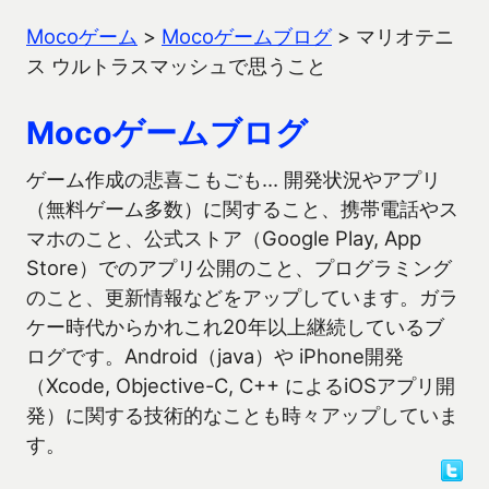
Mocoゲーム
>
Mocoゲームブログ
>
マリオテニ
ス ウルトラスマッシュで思うこと
Mocoゲームブログ
ゲーム作成の悲喜こもごも… 開発状況やアプリ
（無料ゲーム多数）に関すること、携帯電話やス
マホのこと、公式ストア（Google Play, App
Store）でのアプリ公開のこと、プログラミング
のこと、更新情報などをアップしています。ガラ
ケー時代からかれこれ20年以上継続しているブ
ログです。Android（java）や iPhone開発
（Xcode, Objective-C, C++ によるiOSアプリ開
発）に関する技術的なことも時々アップしていま
す。