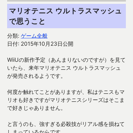
マリオテニス ウルトラスマッシュ
で思うこと
分類:
ゲーム全般
日付: 2015年10月23日公開
WiiUの新作予定（あんまりないのですが）を見て
いたら、来年マリオテニス ウルトラスマッシュ
が発売されるようです。
何度か触れてことがありますが、私はテニスもマ
リオも好きですがマリオテニスシリーズはそこま
で好きじゃありません。
と言うのも、強すぎる必殺技がリアル感を損ねて
しまっているからです。