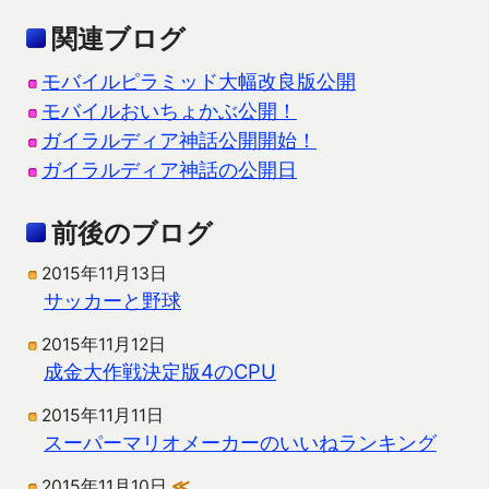
関連ブログ
モバイルピラミッド大幅改良版公開
モバイルおいちょかぶ公開！
ガイラルディア神話公開開始！
ガイラルディア神話の公開日
前後のブログ
2015年11月13日
サッカーと野球
2015年11月12日
成金大作戦決定版4のCPU
2015年11月11日
スーパーマリオメーカーのいいねランキング
2015年11月10日
≪