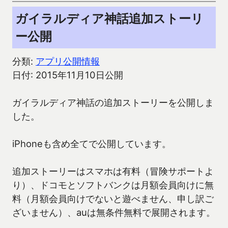
ガイラルディア神話追加ストーリ
ー公開
分類:
アプリ公開情報
日付: 2015年11月10日公開
ガイラルディア神話の追加ストーリーを公開しま
した。
iPhoneも含め全てで公開しています。
追加ストーリーはスマホは有料（冒険サポートよ
り）、ドコモとソフトバンクは月額会員向けに無
料（月額会員向けでないと遊べません、申し訳ご
ざいません）、auは無条件無料で展開されます。