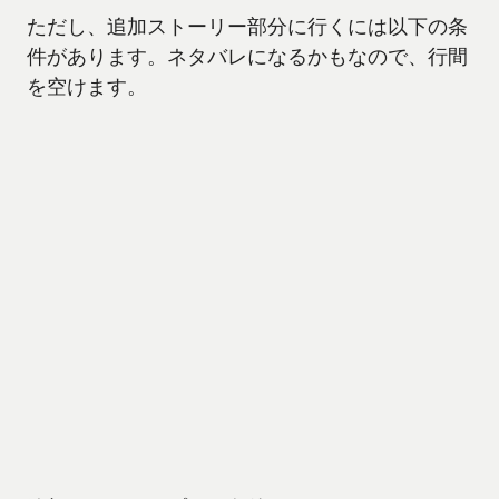
ただし、追加ストーリー部分に行くには以下の条
件があります。ネタバレになるかもなので、行間
を空けます。