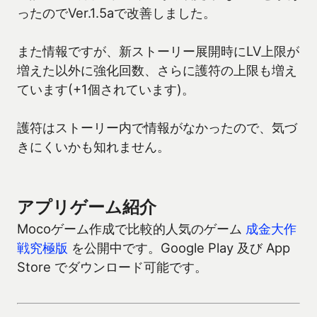
ったのでVer.1.5aで改善しました。
また情報ですが、新ストーリー展開時にLV上限が
増えた以外に強化回数、さらに護符の上限も増え
ています(+1個されています)。
護符はストーリー内で情報がなかったので、気づ
きにくいかも知れません。
アプリゲーム紹介
Mocoゲーム作成で比較的人気のゲーム
成金大作
戦究極版
を公開中です。Google Play 及び App
Store でダウンロード可能です。