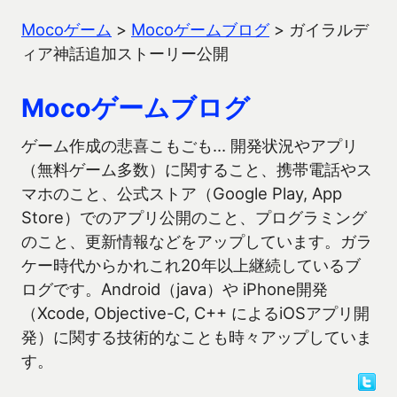
Mocoゲーム
>
Mocoゲームブログ
>
ガイラルデ
ィア神話追加ストーリー公開
Mocoゲームブログ
ゲーム作成の悲喜こもごも… 開発状況やアプリ
（無料ゲーム多数）に関すること、携帯電話やス
マホのこと、公式ストア（Google Play, App
Store）でのアプリ公開のこと、プログラミング
のこと、更新情報などをアップしています。ガラ
ケー時代からかれこれ20年以上継続しているブ
ログです。Android（java）や iPhone開発
（Xcode, Objective-C, C++ によるiOSアプリ開
発）に関する技術的なことも時々アップしていま
す。