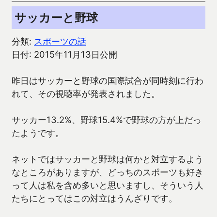
サッカーと野球
分類:
スポーツの話
日付: 2015年11月13日公開
昨日はサッカーと野球の国際試合が同時刻に行わ
れて、その視聴率が発表されました。
サッカー13.2%、野球15.4%で野球の方が上だっ
たようです。
ネットではサッカーと野球は何かと対立するよう
なところがありますが、どっちのスポーツも好き
って人は私を含め多いと思いますし、そういう人
たちにとってはこの対立はうんざりです。