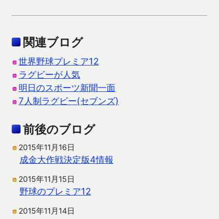
関連ブログ
世界野球プレミア12
ラグビーが人気
明日のスポーツ新聞一面
7人制ラグビー(セブンズ)
前後のブログ
2015年11月16日
成金大作戦決定版4情報
2015年11月15日
野球のプレミア12
2015年11月14日