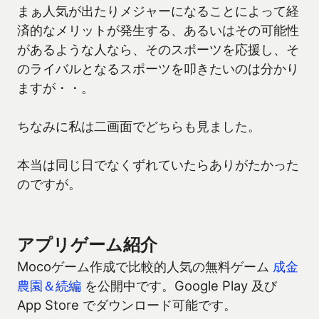
まぁ人気が出たりメジャーになることによって経
済的なメリットが発生する、あるいはその可能性
があるような人なら、そのスポーツを応援し、そ
のライバルとなるスポーツを叩きたいのは分かり
ますが・・。
ちなみに私は二画面でどちらも見ました。
本当は同じ日でなくずれていたらありがたかった
のですが。
アプリゲーム紹介
Mocoゲーム作成で比較的人気の無料ゲーム
成金
農園＆続編
を公開中です。Google Play 及び
App Store でダウンロード可能です。