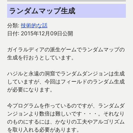
ランダムマップ生成
分類:
技術的な話
日付: 2015年12月09日公開
ガイラルディアの派生ゲームでランダムマップの
生成を行おうとしています。
ハジルと永遠の洞窟でランダムダンジョンは生成
していますが、今回はフィールドのランダム生成
が必要になります。
今プログラムを作っているのですが、ランダムダ
ンジョンより数倍は難しいです・・・。それなり
のものにするには、かなりの工夫やアルゴリズム
を取り入れる必要があります。