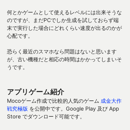
何とかゲームとして使えるレベルには出来そうな
のですが、まだPCでしか生成を試しておらず端
末で実行した場合にどれくらい速度が出るのかが
心配です。
恐らく最近のスマホなら問題はないと思います
が、古い機種だと相応の時間はかかってしまいそ
うです。
アプリゲーム紹介
Mocoゲーム作成で比較的人気のゲーム
成金大作
戦究極版
を公開中です。Google Play 及び App
Store でダウンロード可能です。