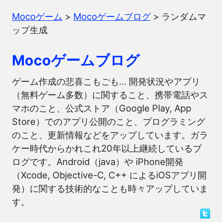
Mocoゲーム
>
Mocoゲームブログ
>
ランダムマ
ップ生成
Mocoゲームブログ
ゲーム作成の悲喜こもごも… 開発状況やアプリ
（無料ゲーム多数）に関すること、携帯電話やス
マホのこと、公式ストア（Google Play, App
Store）でのアプリ公開のこと、プログラミング
のこと、更新情報などをアップしています。ガラ
ケー時代からかれこれ20年以上継続しているブ
ログです。Android（java）や iPhone開発
（Xcode, Objective-C, C++ によるiOSアプリ開
発）に関する技術的なことも時々アップしていま
す。