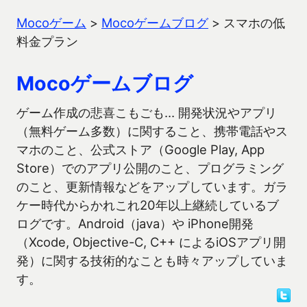
Mocoゲーム
>
Mocoゲームブログ
>
スマホの低
料金プラン
Mocoゲームブログ
ゲーム作成の悲喜こもごも… 開発状況やアプリ
（無料ゲーム多数）に関すること、携帯電話やス
マホのこと、公式ストア（Google Play, App
Store）でのアプリ公開のこと、プログラミング
のこと、更新情報などをアップしています。ガラ
ケー時代からかれこれ20年以上継続しているブ
ログです。Android（java）や iPhone開発
（Xcode, Objective-C, C++ によるiOSアプリ開
発）に関する技術的なことも時々アップしていま
す。