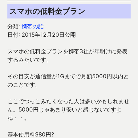
スマホの低料金プラン
分類:
携帯の話
日付: 2015年12月20日公開
スマホの低料金プランを携帯3社が年明けに発表
するみたいです。
その目安が通信量が1Gまでで月額5000円以内と
のことです。
ここでつっこみたくなった人は多いかもしれませ
ん。5000円じゃあまり安いと感じないですよ
ね・・。
基本使用料980円?