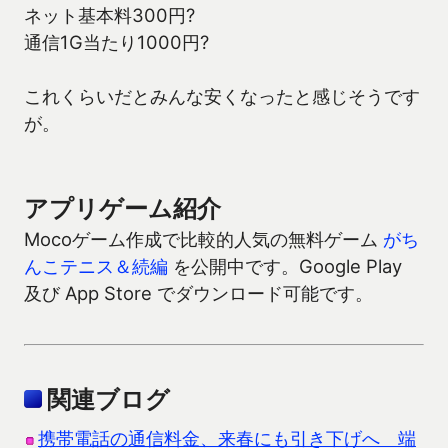
ネット基本料300円?
通信1G当たり1000円?
これくらいだとみんな安くなったと感じそうです
が。
アプリゲーム紹介
Mocoゲーム作成で比較的人気の無料ゲーム
がち
んこテニス＆続編
を公開中です。Google Play
及び App Store でダウンロード可能です。
関連ブログ
携帯電話の通信料金、来春にも引き下げへ 端