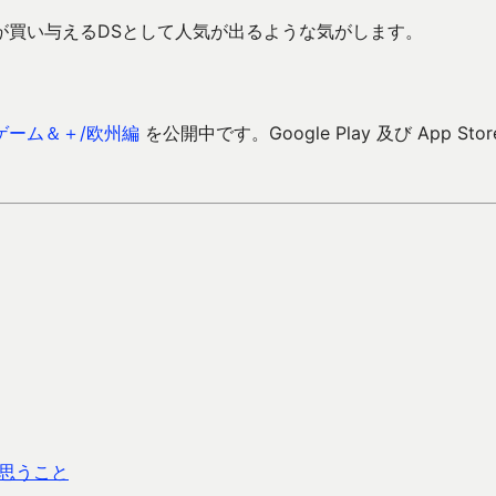
が買い与えるDSとして人気が出るような気がします。
ゲーム＆＋/欧州編
を公開中です。Google Play 及び App Stor
思うこと