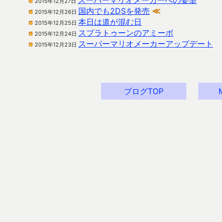
スーパーマリオメーカーへの要望
2015年12月27日
国内でも2DSを発売
≪
2015年12月26日
本日は道が混む日
2015年12月25日
スプラトゥーンのアミーボ
2015年12月24日
スーパーマリオメーカーアップデート
2015年12月23日
ブログTOP