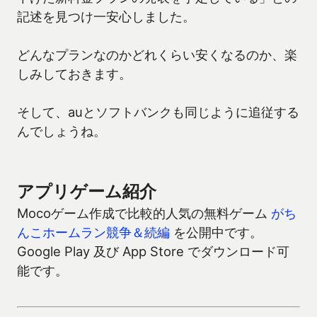
記述を見つけ一安心しました。
どんなプランなのかどれくらい安くなるのか、楽
しみしておきます。
そして、auとソフトバンクも同じように追従する
んでしょうね。
アプリゲーム紹介
Mocoゲーム作成で比較的人気の無料ゲーム
がち
んこホームラン競争＆続編
を公開中です。
Google Play 及び App Store でダウンロード可
能です。