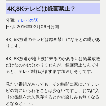
4K,8Kテレビは録画禁止？
分類:
テレビの話
日付: 2016年02月06日公開
4K, 8K放送のテレビは録画禁止になるとの噂があ
ります。
4K, 8K放送が地上波に来るのかあるいは衛星放送
だけなのかは分かりませんが、録画禁止なんてす
ると、テレビ離れがますます加速しそうです。
見たい番組があっても、その時間に家にいてテレ
ビの前にいられることは少ないですし、お気に入
りの番組を永久保存するとかの楽しみも無くなる
となると・・。