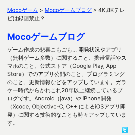
Mocoゲーム
>
Mocoゲームブログ
>
4K,8Kテレ
ビは録画禁止？
Mocoゲームブログ
ゲーム作成の悲喜こもごも… 開発状況やアプリ
（無料ゲーム多数）に関すること、携帯電話やス
マホのこと、公式ストア（Google Play, App
Store）でのアプリ公開のこと、プログラミング
のこと、更新情報などをアップしています。ガラ
ケー時代からかれこれ20年以上継続しているブ
ログです。Android（java）や iPhone開発
（Xcode, Objective-C, C++ によるiOSアプリ開
発）に関する技術的なことも時々アップしていま
す。