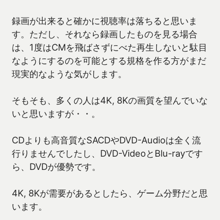
録画が出来ると確かに視聴率は落ちると思いま
す。ただし、それなら録画したものを見る場合
は、1度はCMを飛ばさずにべた再生しないと駄目
なようにするのを可能とする規格を作る方がまだ
現実的なような気がします。
そもそも、多くの人は4K, 8Kの画質を望んでいな
いと思いますが・・。
CDよりも高音質なSACDやDVD-Audioは全く流
行りませんでしたし、DVD-VideoとBlu-rayです
ら、DVDが優勢です。
4K, 8Kが需要があるとしたら、ゲーム分野だと思
います。