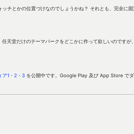
ォッチとかの位置づけなのでしょうかね？ それとも、完全に固
て、任天堂だけのテーマパークをどこかに作って欲しいのですが
ア1・2・3
を公開中です。Google Play 及び App Store で