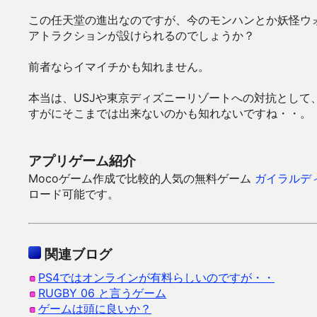
この任天堂の進出なのですが、今のモンハンとか妖怪ウ
アトラクションが設けられるのでしょうか？
前者ならイマイチかも知れません。
本当は、USJや東京ディズニーリゾートへの対抗とし
すがにそこまでは出来ないのかも知れないですね・・。
アプリゲーム紹介
Mocoゲーム作成で比較的人気の無料ゲーム
ガイラルディ
ロード可能です。
関連ブログ
PS4ではオンラインが有料らしいのですが・・
RUGBY 06 と言うゲーム
ゲームは頭に良いか？